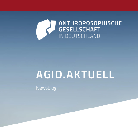
AGID.AKTUELL
Newsblog