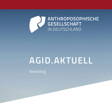
AGID.AKTUELL
Newsblog