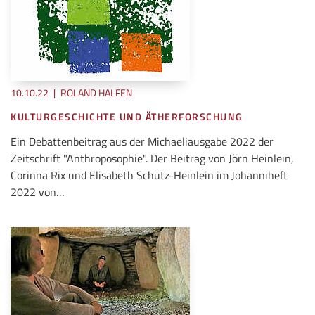
10.10.22
|
ROLAND HALFEN
KULTURGESCHICHTE UND ÄTHERFORSCHUNG
Ein Debattenbeitrag aus der Michaeliausgabe 2022 der
Zeitschrift "Anthroposophie". Der Beitrag von Jörn Heinlein,
Corinna Rix und Elisabeth Schutz-Heinlein im Johanniheft
2022 von…