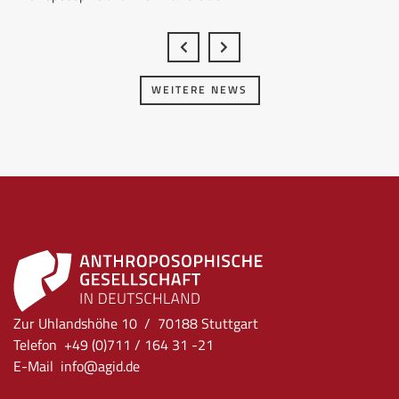
WEITERE NEWS
Zur Uhlandshöhe 10 / 70188 Stuttgart
Telefon +49 (0)711 / 164 31 -21
E-Mail
info
@agid.de