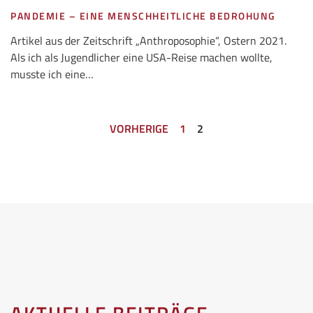
PANDEMIE – EINE MENSCHHEITLICHE BEDROHUNG
Artikel aus der Zeitschrift „Anthroposophie“, Ostern 2021.
Als ich als Jugendlicher eine USA-Reise machen wollte,
musste ich eine…
VORHERIGE
1
2