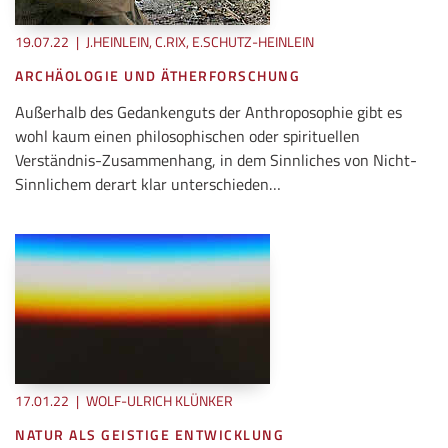
19.07.22
|
J.HEINLEIN, C.RIX, E.SCHUTZ-HEINLEIN
ARCHÄOLOGIE UND ÄTHERFORSCHUNG
Außerhalb des Gedankenguts der Anthroposophie gibt es
wohl kaum einen philosophischen oder spirituellen
Verständnis-Zusammenhang, in dem Sinnliches von Nicht-
Sinnlichem derart klar unterschieden…
17.01.22
|
WOLF-ULRICH KLÜNKER
NATUR ALS GEISTIGE ENTWICKLUNG