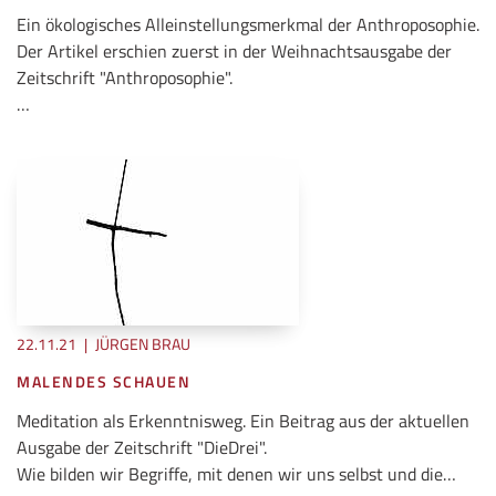
Ein ökologisches Alleinstellungsmerkmal der Anthroposophie.
Der Artikel erschien zuerst in der Weihnachtsausgabe der
Zeitschrift "Anthroposophie".
…
22.11.21
|
JÜRGEN BRAU
MALENDES SCHAUEN
Meditation als Erkenntnisweg. Ein Beitrag aus der aktuellen
Ausgabe der Zeitschrift "DieDrei".
Wie bilden wir Begriffe, mit denen wir uns selbst und die…