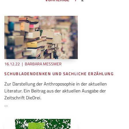
16.12.22
|
BARBARA MESSMER
SCHUBLADENDENKEN UND SACHLICHE ERZÄHLUNG
Zur Darstellung der Anthroposophie in der aktuellen
Literatur. Ein Beitrag aus der aktuellen Ausgabe der
Zeitschrift DieDrei.
…