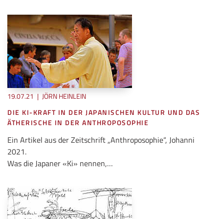
19.07.21
|
JÖRN HEINLEIN
DIE KI-KRAFT IN DER JAPANISCHEN KULTUR UND DAS
ÄTHERISCHE IN DER ANTHROPOSOPHIE
Ein Artikel aus der Zeitschrift „Anthroposophie“, Johanni
2021.
Was die Japaner «Ki» nennen,…