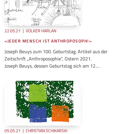
22.05.21
|
VOLKER HARLAN
«JEDER MENSCH IST ANTHROPOSOPH!»
Joseph Beuys zum 100. Geburtstag. Artikel aus der
Zeitschrift „Anthroposophie“, Ostern 2021.
Joseph Beuys, dessen Geburtstag sich am 12.…
05.05.21
|
CHRISTIAN SCHIKARSKI