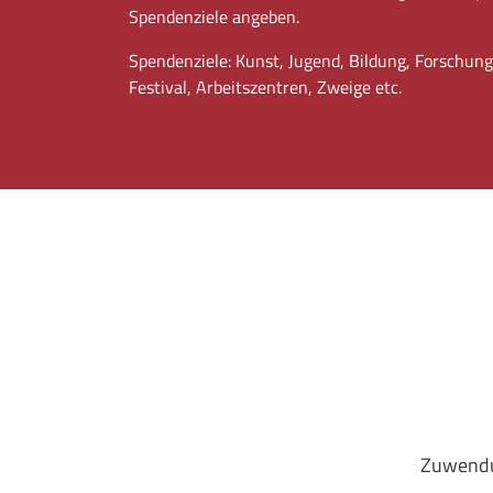
Spendenziele angeben.
Spendenziele: Kunst, Jugend, Bildung, Forschun
Festival, Arbeitszentren, Zweige etc.
Zuwendun