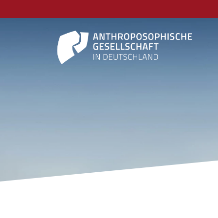
FINANZEN UND S