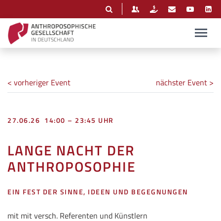
< vorheriger Event
nächster Event >
27.06.26 14:00 – 23:45 UHR
LANGE NACHT DER
ANTHROPOSOPHIE
EIN FEST DER SINNE, IDEEN UND BEGEGNUNGEN
mit mit versch. Referenten und Künstlern