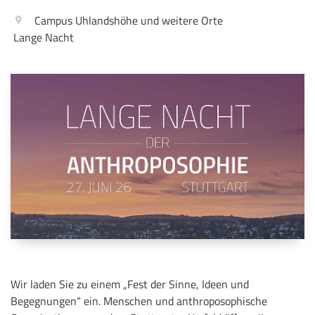
Campus Uhlandshöhe und weitere Orte
Lange Nacht
Wir laden Sie zu einem „Fest der Sinne, Ideen und
Begegnungen“ ein. Menschen und anthroposophische