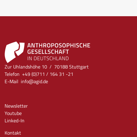
Zur Uhlandshöhe 10 / 70188 Stuttgart
Telefon +49 (0)711 / 164 31 -21
E-Mail
info
@agid.de
Newsletter
Youtube
Linked-In
Kontakt