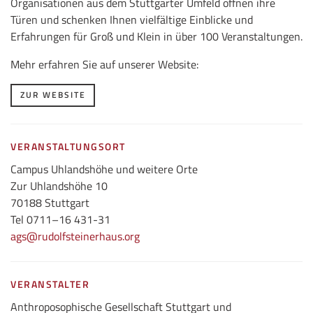
Organisationen aus dem Stuttgarter Umfeld öffnen ihre
Türen und schenken Ihnen vielfältige Einblicke und
Erfahrungen für Groß und Klein in über 100 Veranstaltungen.
Mehr erfahren Sie auf unserer Website:
ZUR WEBSITE
VERANSTALTUNGSORT
Campus Uhlandshöhe und weitere Orte
Zur Uhlandshöhe 10
70188 Stuttgart
Tel 0711–16 431-31
ags@rudolfsteinerhaus.org
VERANSTALTER
Anthroposophische Gesellschaft Stuttgart und