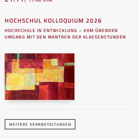
HOCHSCHUL KOLLOQUIUM 2026
HOCHSCHULE IN ENTWICKLUNG – VOM ÜBENDEN
UMGANG MIT DEN MANTREN DER KLASSENSTUNDEN
WEITERE VERANSTALTUNGEN