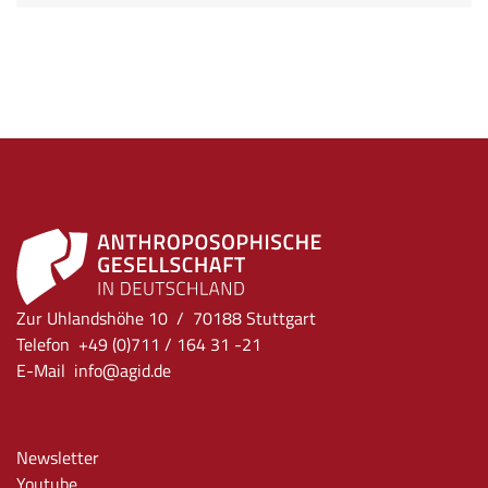
Zur Uhlandshöhe 10 / 70188 Stuttgart
Telefon +49 (0)711 / 164 31 -21
E-Mail
info
@agid.de
Newsletter
Youtube