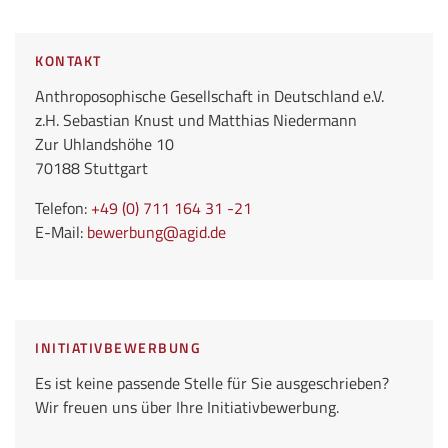
KONTAKT
Anthroposophische Gesellschaft in Deutschland e.V.
z.H. Sebastian Knust und Matthias Niedermann
Zur Uhlandshöhe 10
70188 Stuttgart
Telefon:
+49 (0) 711 164 31 -21
E-Mail:
bewerbung
@agid.de
INITIATIVBEWERBUNG
Es ist keine passende Stelle für Sie ausgeschrieben?
Wir freuen uns über Ihre Initiativbewerbung.