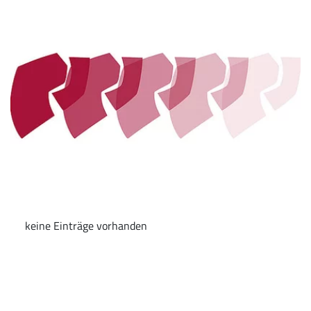
keine Einträge vorhanden