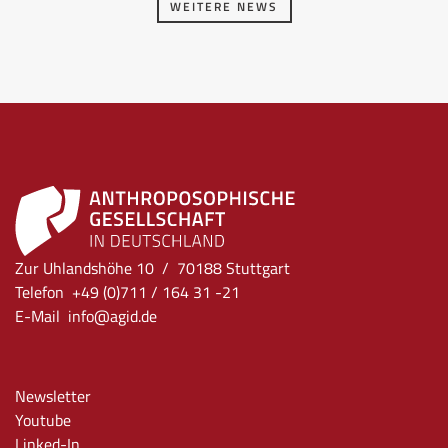
WEITERE NEWS
Zur Uhlandshöhe 10 / 70188 Stuttgart
Telefon +49 (0)711 / 164 31 -21
E-Mail
info
@agid.de
Newsletter
Youtube
Linked-In