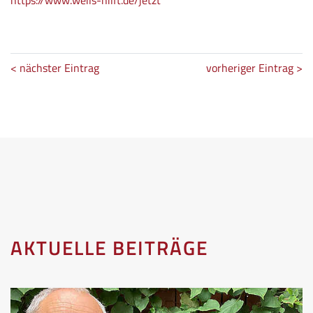
< nächster Eintrag
vorheriger Eintrag >
AKTUELLE BEITRÄGE