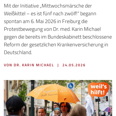
Mit der Initiative „Mittwochsmärsche der
Weißkittel – es ist fünf nach zwölf!“ begann
spontan am 6. Mai 2026 in Freiburg die
Protestbewegung von Dr. med. Karin Michael
gegen die bereits im Bundeskabinett beschlossene
Reform der gesetzlichen Krankenversicherung in
Deutschland.
VON DR. KARIN MICHAEL
|
24.05.2026