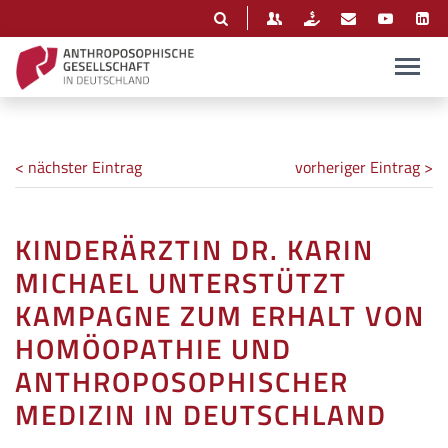
< nächster Eintrag
vorheriger Eintrag >
KINDERÄRZTIN DR. KARIN
MICHAEL UNTERSTÜTZT
KAMPAGNE ZUM ERHALT VON
HOMÖOPATHIE UND
ANTHROPOSOPHISCHER
MEDIZIN IN DEUTSCHLAND