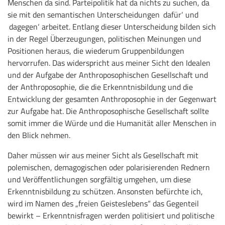
Menschen da sind. Parteipolitik hat da nichts zu suchen, da
sie mit den semantischen Unterscheidungen ‚dafür‘ und
‚dagegen‘ arbeitet. Entlang dieser Unterscheidung bilden sich
in der Regel Überzeugungen, politischen Meinungen und
Positionen heraus, die wiederum Gruppenbildungen
hervorrufen. Das widerspricht aus meiner Sicht den Idealen
und der Aufgabe der Anthroposophischen Gesellschaft und
der Anthroposophie, die die Erkenntnisbildung und die
Entwicklung der gesamten Anthroposophie in der Gegenwart
zur Aufgabe hat. Die Anthroposophische Gesellschaft sollte
somit immer die Würde und die Humanität aller Menschen in
den Blick nehmen.
Daher müssen wir aus meiner Sicht als Gesellschaft mit
polemischen, demagogischen oder polarisierenden Rednern
und Veröffentlichungen sorgfältig umgehen, um diese
Erkenntnisbildung zu schützen. Ansonsten befürchte ich,
wird im Namen des „freien Geisteslebens“ das Gegenteil
bewirkt – Erkenntnisfragen werden politisiert und politische