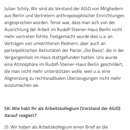
Julian Schily: Wir sind als Vorstand der AGiD von Mitgliedern
aus Berlin und Vertretern anthroposophischer Einrichtungen
angesprochen worden. Tenor war, dass man sich von der
Ausrichtung der Arbeit im Rudolf-Steiner-Haus Berlin nicht
mehr vertreten fühlte. Festgemacht wurde dies u. a. an
Vorträgen von umstrittenen Rednern, aber auch an
parteipolitischen Aktivitäten der Partei „Die Basis“, die in der
Vergangenheit im Haus stattgefunden hatten. Uns wurde
eine Atmosphäre im Rudolf-Steiner-Haus Berlin geschildert,
die man nicht mehr unterstützen wolle, weil u. a. eine
Abgrenzung zu rechtsradikalen Überzeugungen nicht mehr
auszumachen sei.
SK: Wie habt Ihr als Arbeitskollegium (Vorstand der AGiD)
darauf reagiert?
JS: Wir haben als Arbeitskollegium einen Brief an die