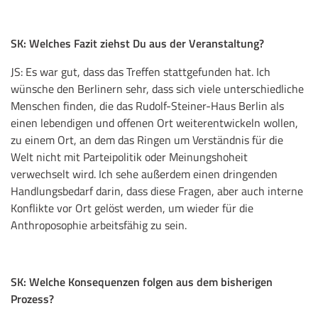
SK: Welches Fazit ziehst Du aus der Veranstaltung?
JS: Es war gut, dass das Treffen stattgefunden hat. Ich
wünsche den Berlinern sehr, dass sich viele unterschiedliche
Menschen finden, die das Rudolf-Steiner-Haus Berlin als
einen lebendigen und offenen Ort weiterentwickeln wollen,
zu einem Ort, an dem das Ringen um Verständnis für die
Welt nicht mit Parteipolitik oder Meinungshoheit
verwechselt wird. Ich sehe außerdem einen dringenden
Handlungsbedarf darin, dass diese Fragen, aber auch interne
Konflikte vor Ort gelöst werden, um wieder für die
Anthroposophie arbeitsfähig zu sein.
SK: Welche Konsequenzen folgen aus dem bisherigen
Prozess?