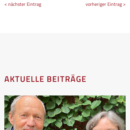
< nächster Eintrag
vorheriger Eintrag >
AKTUELLE BEITRÄGE