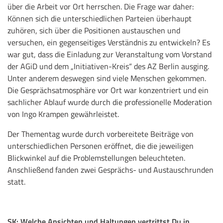
über die Arbeit vor Ort herrschen. Die Frage war daher:
Können sich die unterschiedlichen Parteien überhaupt
zuhören, sich über die Positionen austauschen und
versuchen, ein gegenseitiges Verständnis zu entwickeln? Es
war gut, dass die Einladung zur Veranstaltung vom Vorstand
der AGiD und dem „Initiativen-Kreis“ des AZ Berlin ausging.
Unter anderem deswegen sind viele Menschen gekommen.
Die Gesprächsatmosphäre vor Ort war konzentriert und ein
sachlicher Ablauf wurde durch die professionelle Moderation
von Ingo Krampen gewährleistet.
Der Thementag wurde durch vorbereitete Beiträge von
unterschiedlichen Personen eröffnet, die die jeweiligen
Blickwinkel auf die Problemstellungen beleuchteten.
Anschließend fanden zwei Gesprächs- und Austauschrunden
statt.
SK: Welche Ansichten und Haltungen vertrittst Du in