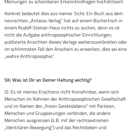
Meinungen zu scheinbaren Erkenntnisfragen hochstilisiert.
Konkret bedeutet dies aus meiner Sicht: Ein Buch aus dem
neurechten „Antaios-Verlag“ hat auf einem Büchertisch in
einem Rudolf-Steiner-Haus nichts zu suchen, denn es ist
nicht die Aufgabe anthroposophischer Einrichtungen,
publizierte Ansichten dieses Verlags weiterzuverbreiten oder
im schlimmsten Fall den Anschein zu erwecken, dies sei eine
„wahre Anthroposophie“.
SK: Was ist Dir an Deiner Haltung wichtig?
JS: Es ist meines Erachtens nicht hinnehmbar, wenn sich
Menschen im Rahmen der Anthroposophischen Gesellschaft
und im Namen des „freien Geisteslebens“ mit Parteien,
Menschen und Gruppierungen verbinden, die andere
Menschen ausgrenzen (z. B. mit der rechtsextremen
„Identitären Bewegung“) und das Rechtsleben und