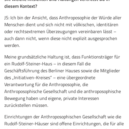
diesem Kontext?
JS: Ich bin der Ansicht, dass Anthroposophie der Würde aller
Menschen dient und sich nicht mit völkischen, identitären
oder rechtsextremen Überzeugungen vereinbaren lässt –
auch dann nicht, wenn diese nicht explizit ausgesprochen
werden.
Meine grundsätzliche Haltung ist, dass Funktionsträger für
ein Rudolf-Steiner-Haus – in diesem Fall die
Geschäftsführung des Berliner Hauses sowie die Mitglieder
des „Initiativen-Kreises“ – eine übergeordnete
Verantwortung für die Anthroposophie, die
Anthroposophische Gesellschaft und die anthroposophische
Bewegung haben und eigene, private Interessen
zurückstellen müssen.
Einrichtungen der Anthroposophischen Gesellschaft wie die
Rudolf-Steiner-Häuser sind offene Einrichtungen, die für alle