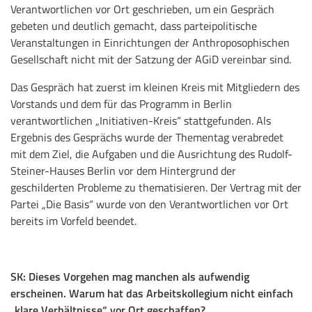
Verantwortlichen vor Ort geschrieben, um ein Gespräch
gebeten und deutlich gemacht, dass parteipolitische
Veranstaltungen in Einrichtungen der Anthroposophischen
Gesellschaft nicht mit der Satzung der AGiD vereinbar sind.
Das Gespräch hat zuerst im kleinen Kreis mit Mitgliedern des
Vorstands und dem für das Programm in Berlin
verantwortlichen „Initiativen-Kreis“ stattgefunden. Als
Ergebnis des Gesprächs wurde der Thementag verabredet
mit dem Ziel, die Aufgaben und die Ausrichtung des Rudolf-
Steiner-Hauses Berlin vor dem Hintergrund der
geschilderten Probleme zu thematisieren. Der Vertrag mit der
Partei „Die Basis“ wurde von den Verantwortlichen vor Ort
bereits im Vorfeld beendet.
SK: Dieses Vorgehen mag manchen als aufwendig
erscheinen. Warum hat das Arbeitskollegium nicht einfach
„klare Verhältnisse“ vor Ort geschaffen?