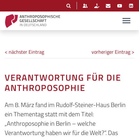
< nächster Eintrag
vorheriger Eintrag >
VERANTWORTUNG FÜR DIE
ANTHROPOSOPHIE
Am 8. März fand im Rudolf-Steiner-Haus Berlin
ein Thementag statt mit dem Titel:
„Anthroposophie in Berlin – welche
Verantwortung haben wir für die Welt?“. Das