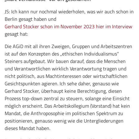
JS: Ich kann nur nochmal wiederholen, was wir auch schon in
Berlin gesagt haben und
Gerhard Stocker schon im November 2023 hier im Interview
gesagt hat:
Die AGiD mit all ihren Zweigen, Gruppen und Arbeitszentren
ist auf den Konzepten des „ethischen Individualismus“
Steiners aufgebaut.
Wir bauen darauf, dass die Menschen
und Verantwortlichen wirklich Verantwortung tragen und
nicht politisch, aus Machtinteressen oder wirtschaftlichen
Gesichtspunkten agieren.
Ich sehe daher, genauso wie
Gerhard Stocker, überhaupt keine Berechtigung, diesen
Prozess top-down zentral zu steuern, solange eine Einsicht
möglich erscheint. Das Arbeitskollegium (Vorstand) hat kein
Mandat, die Anthroposophie im politischen Spektrum zu
positionieren, genauso wenig wie die Untergliederungen
dieses Mandat haben.