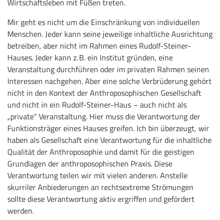
Wirtschaftsleben mit Füßen treten.
Mir geht es nicht um die Einschränkung von individuellen
Menschen. Jeder kann seine jeweilige inhaltliche Ausrichtung
betreiben, aber nicht im Rahmen eines Rudolf-Steiner-
Hauses. Jeder kann z. B. ein Institut gründen, eine
Veranstaltung durchführen oder im privaten Rahmen seinen
Interessen nachgehen. Aber eine solche Verbrüderung gehört
nicht in den Kontext der Anthroposophischen Gesellschaft
und nicht in ein Rudolf-Steiner-Haus – auch nicht als
„private“ Veranstaltung. Hier muss die Verantwortung der
Funktionsträger eines Hauses greifen. Ich bin überzeugt, wir
haben als Gesellschaft eine Verantwortung für die inhaltliche
Qualität der Anthroposophie und damit für die geistigen
Grundlagen der anthroposophischen Praxis. Diese
Verantwortung teilen wir mit vielen anderen. Anstelle
skurriler Anbiederungen an rechtsextreme Strömungen
sollte diese Verantwortung aktiv ergriffen und gefördert
werden.