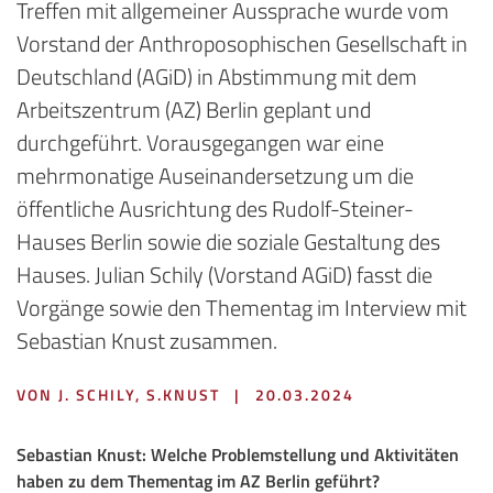
Treffen mit allgemeiner Aussprache wurde vom
Vorstand der Anthroposophischen Gesellschaft in
Deutschland (AGiD) in Abstimmung mit dem
Arbeitszentrum (AZ) Berlin geplant und
durchgeführt. Vorausgegangen war eine
mehrmonatige Auseinandersetzung um die
öffentliche Ausrichtung des Rudolf-Steiner-
Hauses Berlin sowie die soziale Gestaltung des
Hauses. Julian Schily (Vorstand AGiD) fasst die
Vorgänge sowie den Thementag im Interview mit
Sebastian Knust zusammen.
VON J. SCHILY, S.KNUST
|
20.03.2024
Sebastian Knust: Welche Problemstellung und Aktivitäten
haben zu dem Thementag im AZ Berlin geführt?