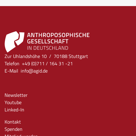
Zur Uhlandshöhe 10 / 70188 Stuttgart
Telefon +49 (0)711 / 164 31 -21
E-Mail
info
@agid.de
Newsletter
Youtube
Linked-In
Kontakt
Spenden