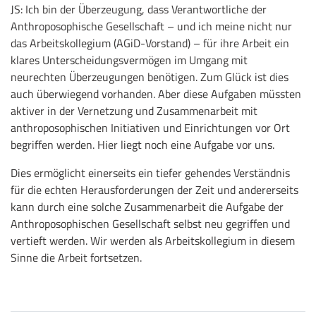
JS: Ich bin der Überzeugung, dass Verantwortliche der
Anthroposophische Gesellschaft – und ich meine nicht nur
das Arbeitskollegium (AGiD-Vorstand) – für ihre Arbeit ein
klares Unterscheidungsvermögen im Umgang mit
neurechten Überzeugungen benötigen. Zum Glück ist dies
auch überwiegend vorhanden. Aber diese Aufgaben müssten
aktiver in der Vernetzung und Zusammenarbeit mit
anthroposophischen Initiativen und Einrichtungen vor Ort
begriffen werden. Hier liegt noch eine Aufgabe vor uns.
Dies ermöglicht einerseits ein tiefer gehendes Verständnis
für die echten Herausforderungen der Zeit und andererseits
kann durch eine solche Zusammenarbeit die Aufgabe der
Anthroposophischen Gesellschaft selbst neu gegriffen und
vertieft werden. Wir werden als Arbeitskollegium in diesem
Sinne die Arbeit fortsetzen.