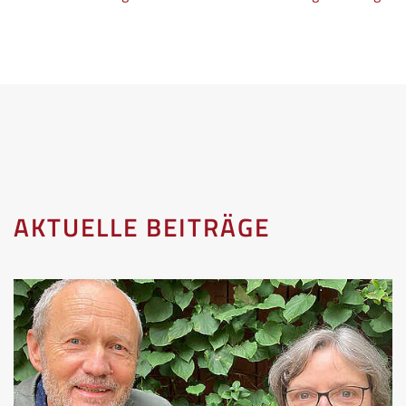
AKTUELLE BEITRÄGE