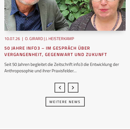
10.07.26
|
O. GIRARD | J. HEISTERKAMP
50 JAHRE INFO3 – IM GESPRÄCH ÜBER
VERGANGENHEIT, GEGENWART UND ZUKUNFT
Seit 50 Jahren begleitet die Zeitschrift info3 die Entwicklung der
Anthroposophie und ihrer Praxisfelder…
WEITERE NEWS