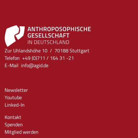
Zur Uhlandshöhe 10 / 70188 Stuttgart
Telefon +49 (0)711 / 164 31 -21
E-Mail
info
@agid.de
Newsletter
Youtube
Linked-In
Kontakt
Spenden
Mitglied werden