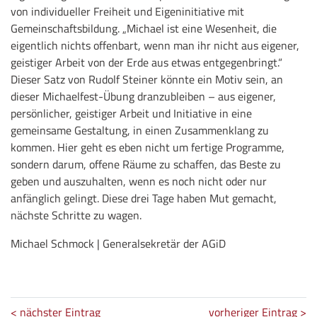
von individueller Freiheit und Eigeninitiative mit
Gemeinschaftsbildung. „Michael ist eine Wesenheit, die
eigentlich nichts offenbart, wenn man ihr nicht aus eigener,
geistiger Arbeit von der Erde aus etwas entgegenbringt.“
Dieser Satz von Rudolf Steiner könnte ein Motiv sein, an
dieser Michaelfest-Übung dranzubleiben – aus eigener,
persönlicher, geistiger Arbeit und Initiative in eine
gemeinsame Gestaltung, in einen Zusammenklang zu
kommen. Hier geht es eben nicht um fertige Programme,
sondern darum, offene Räume zu schaffen, das Beste zu
geben und auszuhalten, wenn es noch nicht oder nur
anfänglich gelingt. Diese drei Tage haben Mut gemacht,
nächste Schritte zu wagen.
Michael Schmock | Generalsekretär der AGiD
< nächster Eintrag
vorheriger Eintrag >