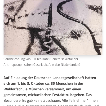
Sandzeichnung von Rik Ten Kate (Generalsekretär der
Anthroposophischen Gesellschaft in den Niederlanden)
Auf Einladung der Deutschen Landesgesellschaft hatten
sich am 1. bis 3. Oktober ca. 85 Menschen in der
Waldorfschule München versammelt, um einen
gemeinsamen, michaelischen Festakt zu begehen
. Das
Besondere: Es gab keine Zuschauer. Alle Teilnehmer*innen
waren aktive Mitgestalter*innen. Und tatsächlich, jede und