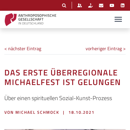
< nächster Eintrag
vorheriger Eintrag >
DAS ERSTE ÜBERREGIONALE
MICHAELFEST IST GELUNGEN
Über einen spirituellen Sozial-Kunst-Prozess
VON MICHAEL SCHMOCK
|
18.10.2021