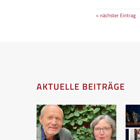
< nächster Eintrag
AKTUELLE BEITRÄGE