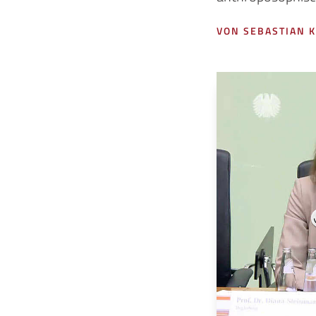
VON SEBASTIAN 