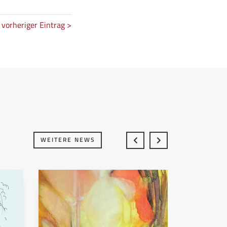
vorheriger Eintrag >
WEITERE NEWS