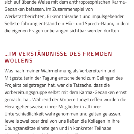
sich auf übende Weise mit dem anthroposophischen Karma-
Gedanken befassen. Im Zusammenspiel von
Werkstattberichten, Erkenntnisarbeit und impulsgebender
Selbsterfahrung entstand ein Hör- und Sprech-Raum, in dem
die eigenen Fragen unbefangen sichtbar werden durften.
…IM VERSTÄNDNISSE DES FREMDEN
WOLLENS
Was nach meiner Wahrnehmung als Vorbereiterin und
Mitgestalterin der Tagung entscheidend zum Gelingen des
Projekts beigetragen hat, war die Tatsache, dass die
Vorbereitungsgruppe selbst mit dem Karma-Gedanken ernst
gemacht hat. Während der Vorbereitungstreffen wurden die
Herangehensweisen ihrer Mitglieder in all ihrer
Unterschiedlichkeit wahrgenommen und gelten gelassen.
Jeweils zwei oder drei von uns ließen die Kollegen in ihre
Übungsansätze einsteigen und in konkreter Teilhabe