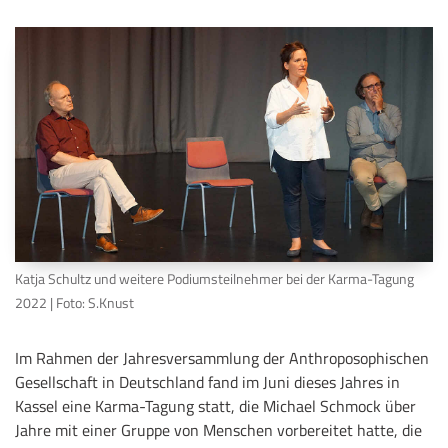
Katja Schultz und weitere Podiumsteilnehmer bei der Karma-Tagung
2022 | Foto: S.Knust
Im Rahmen der Jahresversammlung der Anthroposophischen
Gesellschaft in Deutschland fand im Juni dieses Jahres in
Kassel eine Karma-Tagung statt, die Michael Schmock über
Jahre mit einer Gruppe von Menschen vorbereitet hatte, die