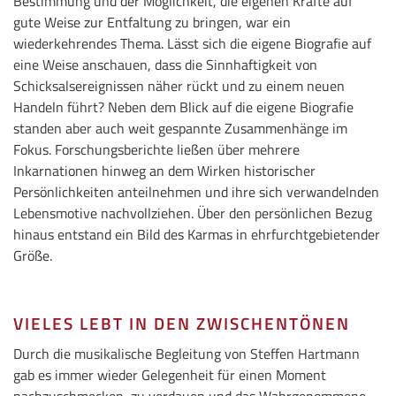
Bestimmung und der Möglichkeit, die eigenen Kräfte auf
gute Weise zur Entfaltung zu bringen, war ein
wiederkehrendes Thema. Lässt sich die eigene Biografie auf
eine Weise anschauen, dass die Sinnhaftigkeit von
Schicksalsereignissen näher rückt und zu einem neuen
Handeln führt? Neben dem Blick auf die eigene Biografie
standen aber auch weit gespannte Zusammenhänge im
Fokus. Forschungsberichte ließen über mehrere
Inkarnationen hinweg an dem Wirken historischer
Persönlichkeiten anteilnehmen und ihre sich verwandelnden
Lebensmotive nachvollziehen. Über den persönlichen Bezug
hinaus entstand ein Bild des Karmas in ehrfurchtgebietender
Größe.
VIELES LEBT IN DEN ZWISCHENTÖNEN
Durch die musikalische Begleitung von Steffen Hartmann
gab es immer wieder Gelegenheit für einen Moment