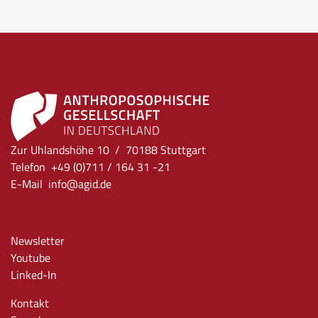
Zur Uhlandshöhe 10 / 70188 Stuttgart
Telefon +49 (0)711 / 164 31 -21
E-Mail
info
@agid.de
Newsletter
Youtube
Linked-In
Kontakt