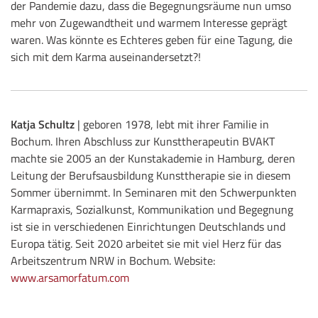
der Pandemie dazu, dass die Begegnungsräume nun umso
mehr von Zugewandtheit und warmem Interesse geprägt
waren. Was könnte es Echteres geben für eine Tagung, die
sich mit dem Karma auseinandersetzt?!
Katja Schultz
| geboren 1978, lebt mit ihrer Familie in
Bochum. Ihren Abschluss zur Kunsttherapeutin BVAKT
machte sie 2005 an der Kunstakademie in Hamburg, deren
Leitung der Berufsausbildung Kunsttherapie sie in diesem
Sommer übernimmt. In Seminaren mit den Schwerpunkten
Karmapraxis, Sozialkunst, Kommunikation und Begegnung
ist sie in verschiedenen Einrichtungen Deutschlands und
Europa tätig. Seit 2020 arbeitet sie mit viel Herz für das
Arbeitszentrum NRW in Bochum. Website:
www.arsamorfatum.com