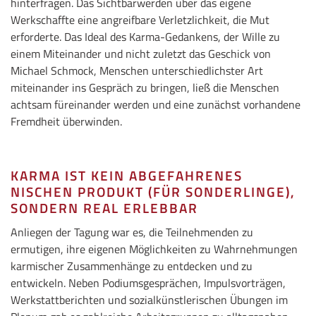
hinterfragen. Das Sichtbarwerden über das eigene
Werkschaffte eine angreifbare Verletzlichkeit, die Mut
erforderte. Das Ideal des Karma-Gedankens, der Wille zu
einem Miteinander und nicht zuletzt das Geschick von
Michael Schmock, Menschen unterschiedlichster Art
miteinander ins Gespräch zu bringen, ließ die Menschen
achtsam füreinander werden und eine zunächst vorhandene
Fremdheit überwinden.
KARMA IST KEIN ABGEFAHRENES
NISCHEN PRODUKT (FÜR SONDERLINGE),
SONDERN REAL ERLEBBAR
Anliegen der Tagung war es, die Teilnehmenden zu
ermutigen, ihre eigenen Möglichkeiten zu Wahrnehmungen
karmischer Zusammenhänge zu entdecken und zu
entwickeln. Neben Podiumsgesprächen, Impulsvorträgen,
Werkstattberichten und sozialkünstlerischen Übungen im