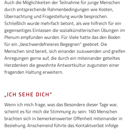
Auch die Möglichkeiten der Teilnahme für junge Menschen
durch entsprechende Rahmenbedingungen wie Kosten,
Übernachtung und Fragestellung wurde besprochen.
Schließlich wurde mehrfach betont, als wie hilfreich für ein
gegenseitiges Einlassen die sozialkünstlerischen Übungen im
Plenum empfunden wurden. Für Viele hatte das den Boden
für ein „beschwerdefreieres Begegnen“ geebnet. Die
Menschen sind bereit, sich einander zuzuwenden und greifen
Anregungen gerne auf, die durch ein miteinander geteiltes
Herzdenken die gewohnte Antwortkultur zugunsten einer
fragenden Haltung erweitern.
„ICH SEHE DICH“
Wenn ich mich frage, was das Besondere dieser Tage war,
scheint es für mich die Stimmung zu sein: 160 Menschen
brachten sich in bemerkenswerter Offenheit miteinander in
Beziehung. Anscheinend führte das Kontaktverbot infolge