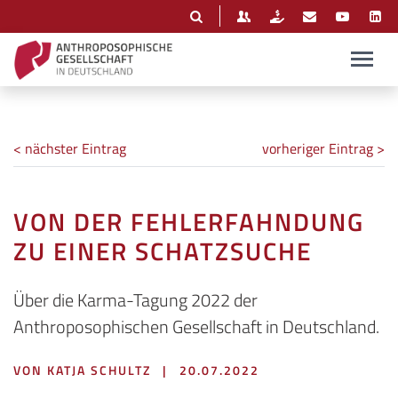
< nächster Eintrag
vorheriger Eintrag >
VON DER FEHLERFAHNDUNG
ZU EINER SCHATZSUCHE
Über die Karma-Tagung 2022 der
Anthroposophischen Gesellschaft in Deutschland.
VON KATJA SCHULTZ
|
20.07.2022