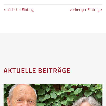
< nächster Eintrag
vorheriger Eintrag >
AKTUELLE BEITRÄGE