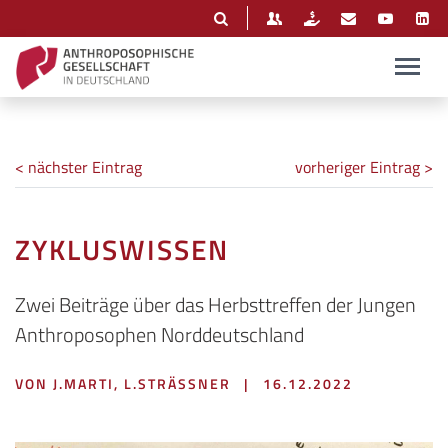
< nächster Eintrag
vorheriger Eintrag >
ZYKLUSWISSEN
Zwei Beiträge über das Herbsttreffen der Jungen
Anthroposophen Norddeutschland
VON J.MARTI, L.STRÄSSNER
|
16.12.2022