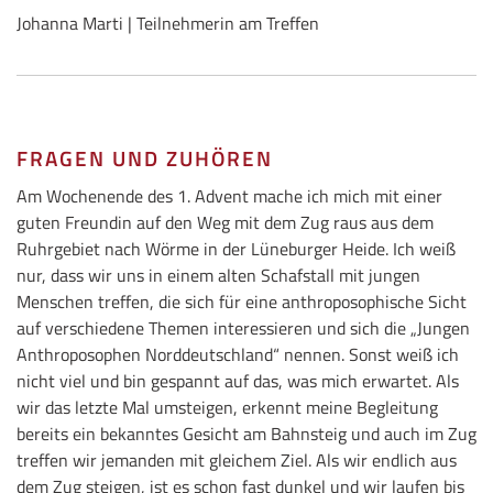
Johanna Marti | Teilnehmerin am Treffen
FRAGEN UND ZUHÖREN
Am Wochenende des 1. Advent mache ich mich mit einer
guten Freundin auf den Weg mit dem Zug raus aus dem
Ruhrgebiet nach Wörme in der Lüneburger Heide. Ich weiß
nur, dass wir uns in einem alten Schafstall mit jungen
Menschen treffen, die sich für eine anthroposophische Sicht
auf verschiedene Themen interessieren und sich die „Jungen
Anthroposophen Norddeutschland“ nennen. Sonst weiß ich
nicht viel und bin gespannt auf das, was mich erwartet. Als
wir das letzte Mal umsteigen, erkennt meine Begleitung
bereits ein bekanntes Gesicht am Bahnsteig und auch im Zug
treffen wir jemanden mit gleichem Ziel. Als wir endlich aus
dem Zug steigen, ist es schon fast dunkel und wir laufen bis