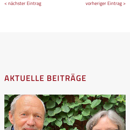
< nächster Eintrag
vorheriger Eintrag >
AKTUELLE BEITRÄGE