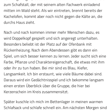
zum Schafstall, der mit seinem alten Fachwerk einladend
mitten im Wald steht. Als wir eintreten, brennt bereits der
Kachelofen, kommt aber noch nicht gegen die Kälte an, die
durchs Haus zieht.
Nach und nach kommen immer mehr Menschen dazu, es
wird Doppelkopf gespielt und sich angeregt unterhalten.
Besonders beliebt ist der Platz auf der Ofenbank mit
Rückenheizung. Nach dem Abendessen gibt es dann ein
Spiel, um sich besser kennen zu lernen. Jeder sucht sich eine
Farbe, Pflanze und Charaktereigenschaft, die etwas mit ihm
oder ihr zu tun haben. Bei mir sind es Blau, Kiefer,
Langsamkeit. Ich bin erstaunt, wie viele Bäume dabei sind.
Daraus wird ein Gedächtnisspiel und ich bekomme langsam
einen ersten Überblick über die Gruppe, die hier bei
Kerzenschein im Kreis zusammensitzt.
Später kuschle ich mich im Bettenlager in meinen warmen
Schlafsack und schlafe schnell ein. Am nächsten Morgen sind