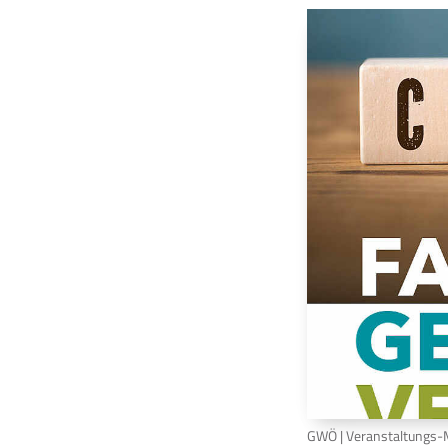
GWÖ | Veranstaltungs-