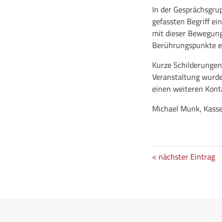
In der Gesprächsgrup
gefassten Begriff ei
mit dieser Bewegung 
Berührungspunkte es 
Kurze Schilderungen
Veranstaltung wurde
einen weiteren Kont
Michael Munk, Kasse
< nächster Eintrag