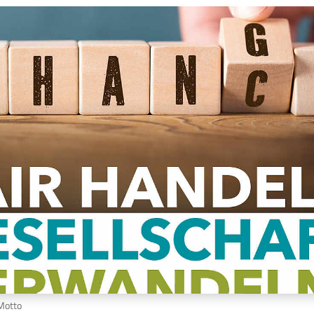
Motto