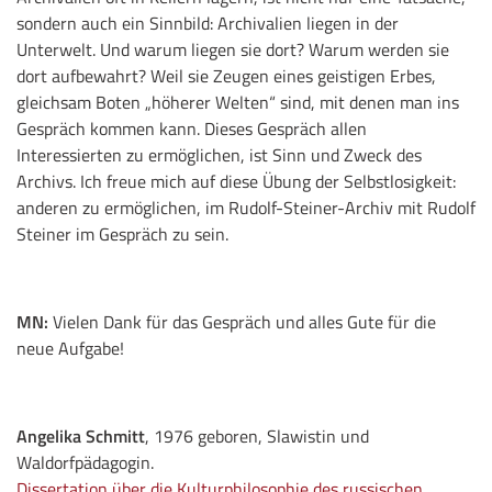
sondern auch ein Sinnbild: Archivalien liegen in der
Unterwelt. Und warum liegen sie dort? Warum werden sie
dort aufbewahrt? Weil sie Zeugen eines geistigen Erbes,
gleichsam Boten „höherer Welten“ sind, mit denen man ins
Gespräch kommen kann. Dieses Gespräch allen
Interessierten zu ermöglichen, ist Sinn und Zweck des
Archivs. Ich freue mich auf diese Übung der Selbstlosigkeit:
anderen zu ermöglichen, im Rudolf-Steiner-Archiv mit Rudolf
Steiner im Gespräch zu sein.
MN:
Vielen Dank für das Gespräch und alles Gute für die
neue Aufgabe!
Angelika Schmitt
, 1976 geboren, Slawistin und
Waldorfpädagogin.
Dissertation über die Kulturphilosophie des russischen