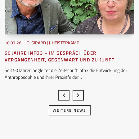
10.07.26
|
O. GIRARD | J. HEISTERKAMP
50 JAHRE INFO3 – IM GESPRÄCH ÜBER
VERGANGENHEIT, GEGENWART UND ZUKUNFT
Seit 50 Jahren begleitet die Zeitschrift info3 die Entwicklung der
Anthroposophie und ihrer Praxisfelder…
WEITERE NEWS