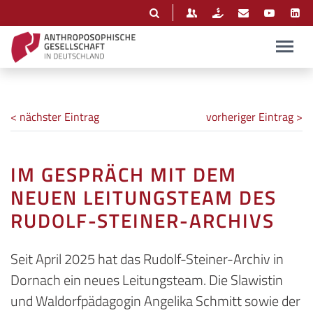
< nächster Eintrag
vorheriger Eintrag >
IM GESPRÄCH MIT DEM
NEUEN LEITUNGSTEAM DES
RUDOLF-STEINER-ARCHIVS
Seit April 2025 hat das Rudolf-Steiner-Archiv in
Dornach ein neues Leitungsteam. Die Slawistin
und Waldorfpädagogin Angelika Schmitt sowie der