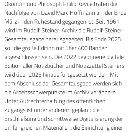
Ökonom und Philosoph Philip Kovce traten die
Nachfolge von David Marc Hoffmann an, der Ende
März in den Ruhestand gegangen ist. Seit 1961
wird im Rudolf-Steiner-Archiv die Rudolf-Steiner-
Gesamtausgabe herausgegeben. Bis Ende 2025
soll die große Edition mit über 400 Bänden
abgeschlossen sein. Die 2022 begonnene digitale
Edition aller Notizbücher und Notizzettel Steiners
wird über 2025 hinaus fortgesetzt werden. Mit
dem Abschluss der Gesamtausgabe werden sich
die Arbeitsschwerpunkte im Archiv verändern.
Unter Aufrechterhaltung des öffentlichen
Zugangs ist unter anderem geplant: die
Erschließung und schrittweise Digitalisierung der
umfangreichen Materialien, die Einrichtung einer