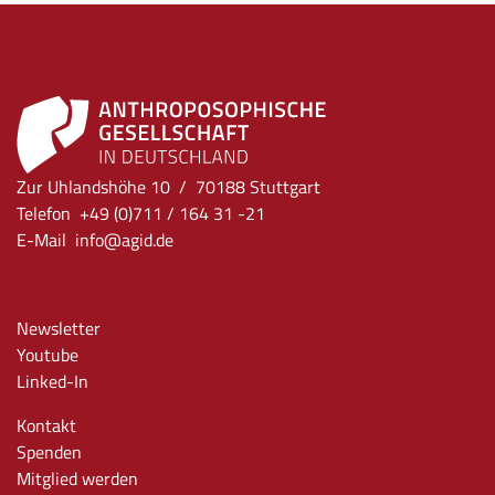
Zur Uhlandshöhe 10 / 70188 Stuttgart
Telefon +49 (0)711 / 164 31 -21
E-Mail
info
@agid.de
Newsletter
Youtube
Linked-In
Kontakt
Spenden
Mitglied werden