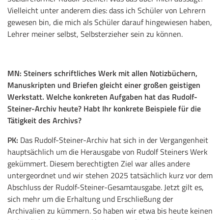
Vielleicht unter anderem dies: dass ich Schüler von Lehrern
gewesen bin, die mich als Schüler darauf hingewiesen haben,
Lehrer meiner selbst, Selbsterzieher sein zu können.
MN:
Steiners schriftliches Werk mit allen Notizbüchern,
Manuskripten und Briefen gleicht einer großen geistigen
Werkstatt. Welche konkreten Aufgaben hat das Rudolf-
Steiner-Archiv heute? Habt Ihr konkrete Beispiele für die
Tätigkeit des Archivs?
PK:
Das Rudolf-Steiner-Archiv hat sich in der Vergangenheit
hauptsächlich um die Herausgabe von Rudolf Steiners Werk
gekümmert. Diesem berechtigten Ziel war alles andere
untergeordnet und wir stehen 2025 tatsächlich kurz vor dem
Abschluss der Rudolf-Steiner-Gesamtausgabe. Jetzt gilt es,
sich mehr um die Erhaltung und Erschließung der
Archivalien zu kümmern. So haben wir etwa bis heute keinen