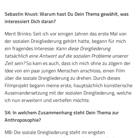
Sebastin Knust: Warum hast Du Dein Thema gewählt, was
interessiert Dich daran?
Merit Brinks: Seit ich vor einigen Jahren das erste Mal von
der sozialen Dreigliederung gehört hatte, begann für mich
ein fragendes Interesse:
Kann diese Dreigliederung
tatsächlich eine Antwort auf die sozialen Probleme unserer
Zeit sein?
So kam es auch, dass ich mich ohne zu zögern der
Idee von ein paar jungen Menschen anschloss, einen Film
über die soziale Dreigliederung zu drehen. Durch dieses
Filmprojekt begann meine erste, hauptsächlich künstlerische
Auseinandersetzung mit der sozialen Dreigliederung, welche
ich nun erweitern und vertiefen möchte.
SK: In welchem Zusammenhang steht Dein Thema zur
Anthroposophie?
MB: Die soziale Dreigliederung steht im engsten