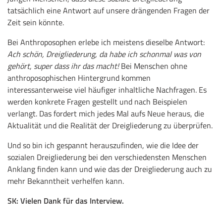
tatsächlich eine Antwort auf unsere drängenden Fragen der
Zeit sein könnte.
Bei Anthroposophen erlebe ich meistens dieselbe Antwort:
Ach schön, Dreigliederung, da habe ich schonmal was von
gehört, super dass ihr das macht!
Bei Menschen ohne
anthroposophischen Hintergrund kommen
interessanterweise viel häufiger inhaltliche Nachfragen. Es
werden konkrete Fragen gestellt und nach Beispielen
verlangt. Das fordert mich jedes Mal aufs Neue heraus, die
Aktualität und die Realität der Dreigliederung zu überprüfen.
Und so bin ich gespannt herauszufinden, wie die Idee der
sozialen Dreigliederung bei den verschiedensten Menschen
Anklang finden kann und wie das der Dreigliederung auch zu
mehr Bekanntheit verhelfen kann.
SK: Vielen Dank für das Interview.