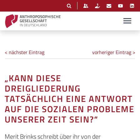
< nächster Eintrag
vorheriger Eintrag >
„KANN DIESE
DREIGLIEDERUNG
TATSÄCHLICH EINE ANTWORT
AUF DIE SOZIALEN PROBLEME
UNSERER ZEIT SEIN?“
Merit Brinks schreibt über ihr von der