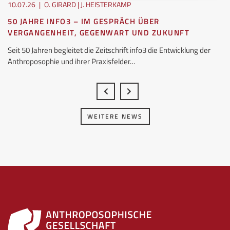
10.07.26
|
O. GIRARD | J. HEISTERKAMP
50 JAHRE INFO3 – IM GESPRÄCH ÜBER
VERGANGENHEIT, GEGENWART UND ZUKUNFT
Seit 50 Jahren begleitet die Zeitschrift info3 die Entwicklung der
Anthroposophie und ihrer Praxisfelder…
WEITERE NEWS