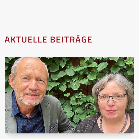
AKTUELLE BEITRÄGE