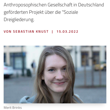
Anthroposophischen Gesellschaft in Deutschland
geförderten Projekt über die "Soziale
Dreigliederung.
VON SEBASTIAN KNUST
|
15.03.2022
Merit Brinks