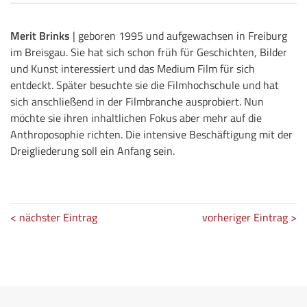
Merit Brinks
| geboren 1995 und aufgewachsen in Freiburg
im Breisgau. Sie hat sich schon früh für Geschichten, Bilder
und Kunst interessiert und das Medium Film für sich
entdeckt. Später besuchte sie die Filmhochschule und hat
sich anschließend in der Filmbranche ausprobiert. Nun
möchte sie ihren inhaltlichen Fokus aber mehr auf die
Anthroposophie richten. Die intensive Beschäftigung mit der
Dreigliederung soll ein Anfang sein.
< nächster Eintrag
vorheriger Eintrag >