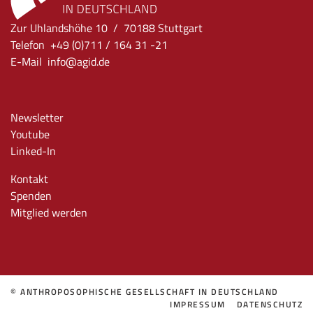
Zur Uhlandshöhe 10 / 70188 Stuttgart
Telefon +49 (0)711 / 164 31 -21
E-Mail
info
@agid.de
Newsletter
Youtube
Linked-In
Kontakt
Spenden
Mitglied werden
© ANTHROPOSOPHISCHE GESELLSCHAFT IN DEUTSCHLAND
IMPRESSUM
DATENSCHUTZ