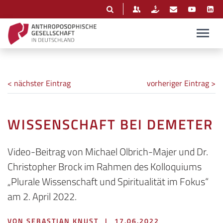
< nächster Eintrag
vorheriger Eintrag >
WISSENSCHAFT BEI DEMETER
Video-Beitrag von Michael Olbrich-Majer und Dr.
Christopher Brock im Rahmen des Kolloquiums
„Plurale Wissenschaft und Spiritualität im Fokus“
am 2. April 2022.
VON SEBASTIAN KNUST
|
17.06.2022