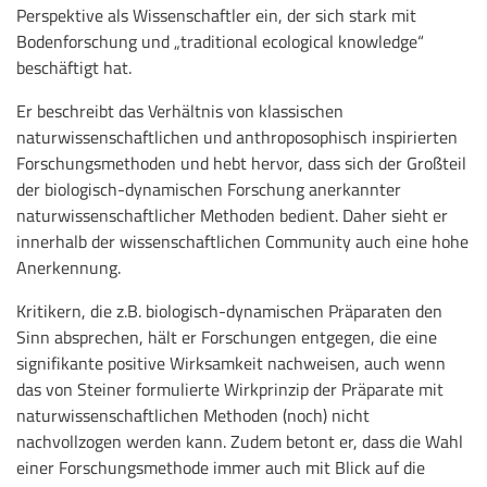
Perspektive als Wissenschaftler ein, der sich stark mit
Bodenforschung und „traditional ecological knowledge“
beschäftigt hat.
Er beschreibt das Verhältnis von klassischen
naturwissenschaftlichen und anthroposophisch inspirierten
Forschungsmethoden und hebt hervor, dass sich der Großteil
der biologisch-dynamischen Forschung anerkannter
naturwissenschaftlicher Methoden bedient. Daher sieht er
innerhalb der wissenschaftlichen Community auch eine hohe
Anerkennung.
Kritikern, die z.B. biologisch-dynamischen Präparaten den
Sinn absprechen, hält er Forschungen entgegen, die eine
signifikante positive Wirksamkeit nachweisen, auch wenn
das von Steiner formulierte Wirkprinzip der Präparate mit
naturwissenschaftlichen Methoden (noch) nicht
nachvollzogen werden kann. Zudem betont er, dass die Wahl
einer Forschungsmethode immer auch mit Blick auf die