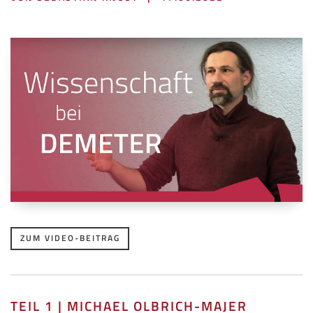
ZUM VIDEO-BEITRAG
TEIL 1 | MICHAEL OLBRICH-MAJER