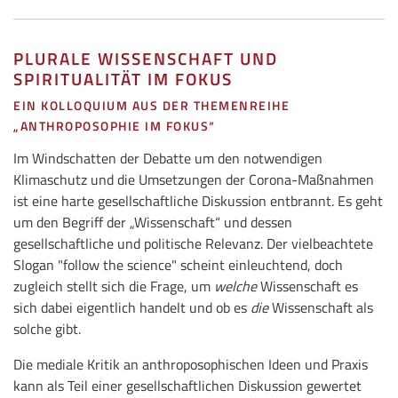
PLURALE WISSENSCHAFT UND
SPIRITUALITÄT IM FOKUS
EIN KOLLOQUIUM AUS DER THEMENREIHE
„ANTHROPOSOPHIE IM FOKUS“
Im Windschatten der Debatte um den notwendigen
Klimaschutz und die Umsetzungen der Corona-Maßnahmen
ist eine harte gesellschaftliche Diskussion entbrannt. Es geht
um den Begriff der „Wissenschaft“ und dessen
gesellschaftliche und politische Relevanz. Der vielbeachtete
Slogan "follow the science" scheint einleuchtend, doch
zugleich stellt sich die Frage, um
welche
Wissenschaft es
sich dabei eigentlich handelt und ob es
die
Wissenschaft als
solche gibt.
Die mediale Kritik an anthroposophischen Ideen und Praxis
kann als Teil einer gesellschaftlichen Diskussion gewertet