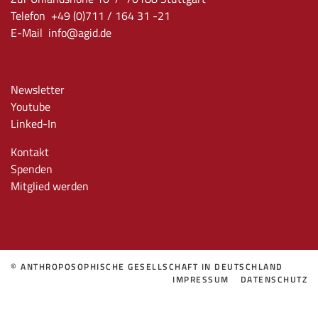
Telefon +49 (0)711 / 164 31 -21
E-Mail
info
@agid.de
Newsletter
Youtube
Linked-In
Kontakt
Spenden
Mitglied werden
© ANTHROPOSOPHISCHE GESELLSCHAFT IN DEUTSCHLAND
IMPRESSUM
DATENSCHUTZ