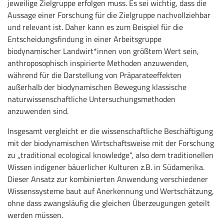
jeweilige Zielgruppe erfolgen muss. Es sei wichtig, dass die
Aussage einer Forschung für die Zielgruppe nachvollziehbar
und relevant ist. Daher kann es zum Beispiel für die
Entscheidungsfindung in einer Arbeitsgruppe
biodynamischer Landwirt*innen von größtem Wert sein,
anthroposophisch inspirierte Methoden anzuwenden,
während für die Darstellung von Präparateeffekten
außerhalb der biodynamischen Bewegung klassische
naturwissenschaftliche Untersuchungsmethoden
anzuwenden sind.
Insgesamt vergleicht er die wissenschaftliche Beschäftigung
mit der biodynamischen Wirtschaftsweise mit der Forschung
zu „traditional ecological knowledge“, also dem traditionellen
Wissen indigener bäuerlicher Kulturen z.B. in Südamerika.
Dieser Ansatz zur kombinierten Anwendung verschiedener
Wissenssysteme baut auf Anerkennung und Wertschätzung,
ohne dass zwangsläufig die gleichen Überzeugungen geteilt
werden müssen.