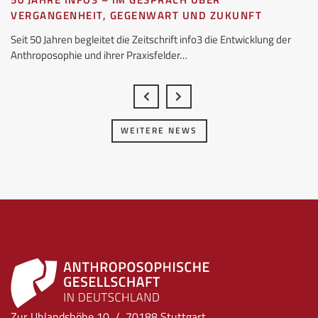
VERGANGENHEIT, GEGENWART UND ZUKUNFT
Seit 50 Jahren begleitet die Zeitschrift info3 die Entwicklung der
Anthroposophie und ihrer Praxisfelder…
WEITERE NEWS
Zur Uhlandshöhe 10 / 70188 Stuttgart