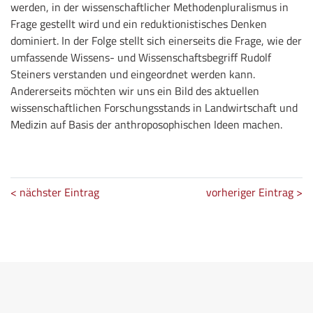
werden, in der wissenschaftlicher Methodenpluralismus in
Frage gestellt wird und ein reduktionistisches Denken
dominiert. In der Folge stellt sich einerseits die Frage, wie der
umfassende Wissens- und Wissenschaftsbegriff Rudolf
Steiners verstanden und eingeordnet werden kann.
Andererseits möchten wir uns ein Bild des aktuellen
wissenschaftlichen Forschungsstands in Landwirtschaft und
Medizin auf Basis der anthroposophischen Ideen machen.
< nächster Eintrag
vorheriger Eintrag >