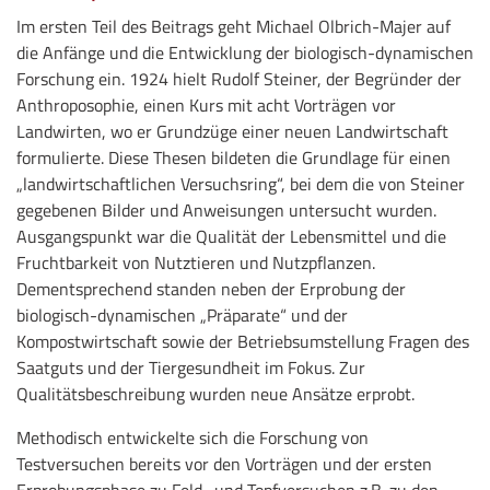
Im ersten Teil des Beitrags geht Michael Olbrich-Majer auf
die Anfänge und die Entwicklung der biologisch-dynamischen
Forschung ein. 1924 hielt Rudolf Steiner, der Begründer der
Anthroposophie, einen Kurs mit acht Vorträgen vor
Landwirten, wo er Grundzüge einer neuen Landwirtschaft
formulierte. Diese Thesen bildeten die Grundlage für einen
„landwirtschaftlichen Versuchsring“, bei dem die von Steiner
gegebenen Bilder und Anweisungen untersucht wurden.
Ausgangspunkt war die Qualität der Lebensmittel und die
Fruchtbarkeit von Nutztieren und Nutzpflanzen.
Dementsprechend standen neben der Erprobung der
biologisch-dynamischen „Präparate“ und der
Kompostwirtschaft sowie der Betriebsumstellung Fragen des
Saatguts und der Tiergesundheit im Fokus. Zur
Qualitätsbeschreibung wurden neue Ansätze erprobt.
Methodisch entwickelte sich die Forschung von
Testversuchen bereits vor den Vorträgen und der ersten