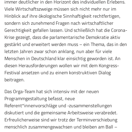
immer deutlicher in den Horizont des individuellen Erlebens.
Viele Wirtschaftszweige müssen sich nicht mehr nur im
Hinblick auf ihre ökologische Sinnhaftigkeit rechtfertigen,
sondern sich zunehmend Fragen nach wirtschaftlicher
Gerechtigkeit gefallen lassen. Und schließlich hat die Corona-
Krise gezeigt, dass die parlamentarische Demokratie aktiv
gestärkt und erweitert werden muss – ein Thema, das in den
letzten Jahren zwar schon anklang, nun aber für viele
Menschen in Deutschland klar einsichtig geworden ist. An
diesen Herausforderungen wollen wir mit dem Kongress-
Festival ansetzen und zu einem konstruktiven Dialog
beitragen.
Das Orga-Team hat sich intensiv mit der neuen
Programmgestaltung befasst, neue
Referent*innenvorschläge und -zusammenstellungen
diskutiert und die gemeinsame Arbeitsweise verabredet.
Erfreulicherweise sind wir trotz der Terminverschiebung
menschlich zusammengewachsen und bleiben am Ball –