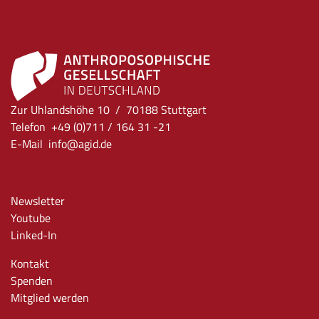
Zur Uhlandshöhe 10 / 70188 Stuttgart
Telefon +49 (0)711 / 164 31 -21
E-Mail
info
@agid.de
Newsletter
Youtube
Linked-In
Kontakt
Spenden
Mitglied werden