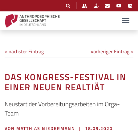
< nächster Eintrag
vorheriger Eintrag >
DAS KONGRESS-FESTIVAL IN
EINER NEUEN REALTIÄT
Neustart der Vorbereitungsarbeiten im Orga-
Team
VON MATTHIAS NIEDERMANN
|
18.09.2020