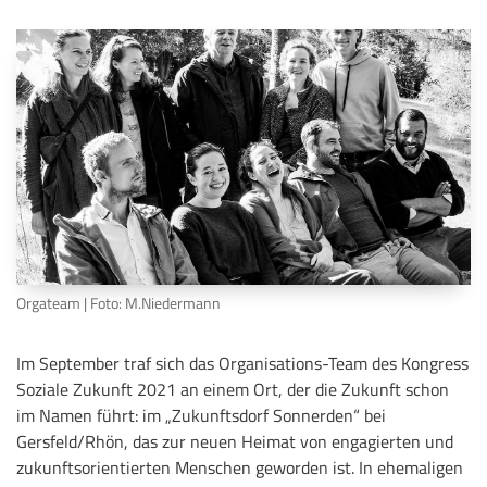
Orgateam | Foto: M.Niedermann
Im September traf sich das Organisations-Team des Kongress
Soziale Zukunft 2021 an einem Ort, der die Zukunft schon
im Namen führt: im „Zukunftsdorf Sonnerden“ bei
Gersfeld/Rhön, das zur neuen Heimat von engagierten und
zukunftsorientierten Menschen geworden ist. In ehemaligen