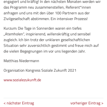
engagiert und kräftig! In den nächsten Monaten werden wir
das Programm neu zusammenstellen, Referent*innen
anfragen und uns mit den über 100 Partnern aus der
Zivilgesellschaft abstimmen. Ein intensiver Prozess!
Kurzum: Die Tage in Sonnerden waren ein tiefes
„Atemholen“, inspirierend, willenskräftig und sensibel
zugleich. Ich bin trotz der unklaren gesellschaftlichen
Situation sehr zuversichtlich gestimmt und freue mich auf
die vielen Begegnungen im vor uns liegenden Jahr.
Matthias Niedermann
Organisation Kongress Soziale Zukunft 2021
www.sozialezukunft.de
< nächster Eintrag
vorheriger Eintrag >