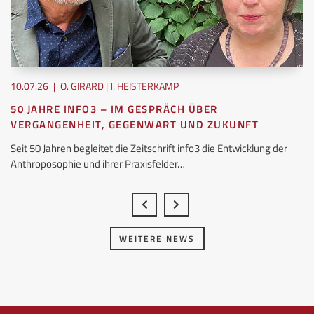
10.07.26
|
O. GIRARD | J. HEISTERKAMP
50 JAHRE INFO3 – IM GESPRÄCH ÜBER
VERGANGENHEIT, GEGENWART UND ZUKUNFT
Seit 50 Jahren begleitet die Zeitschrift info3 die Entwicklung der
Anthroposophie und ihrer Praxisfelder…
WEITERE NEWS