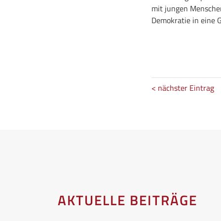
mit jungen Menschen
Demokratie in eine 
< nächster Eintrag
AKTUELLE BEITRÄGE