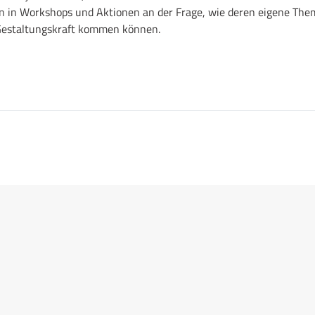
 in Workshops und Aktionen an der Frage, wie deren eigene Theme
Gestaltungskraft kommen können.