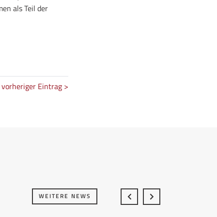
n als Teil der
vorheriger Eintrag >
WEITERE NEWS