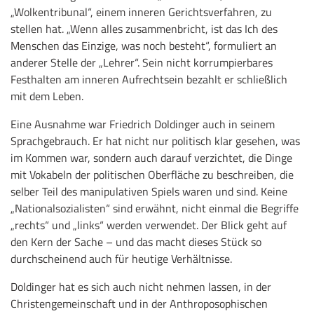
„Wolkentribunal“, einem inneren Gerichtsverfahren, zu
stellen hat. „Wenn alles zusammenbricht, ist das Ich des
Menschen das Einzige, was noch besteht“, formuliert an
anderer Stelle der „Lehrer“. Sein nicht korrumpierbares
Festhalten am inneren Aufrechtsein bezahlt er schließlich
mit dem Leben.
Eine Ausnahme war Friedrich Doldinger auch in seinem
Sprachgebrauch. Er hat nicht nur politisch klar gesehen, was
im Kommen war, sondern auch darauf verzichtet, die Dinge
mit Vokabeln der politischen Oberfläche zu beschreiben, die
selber Teil des manipulativen Spiels waren und sind. Keine
„Nationalsozialisten“ sind erwähnt, nicht einmal die Begriffe
„rechts“ und „links“ werden verwendet. Der Blick geht auf
den Kern der Sache – und das macht dieses Stück so
durchscheinend auch für heutige Verhältnisse.
Doldinger hat es sich auch nicht nehmen lassen, in der
Christengemeinschaft und in der Anthroposophischen