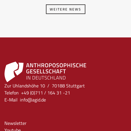
WEITERE NEWS
Zur Uhlandshöhe 10 / 70188 Stuttgart
Telefon +49 (0)711 / 164 31 -21
E-Mail
info
@agid.de
Newsletter
Youtube