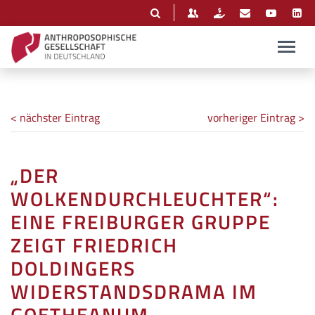
< nächster Eintrag
vorheriger Eintrag >
„DER
WOLKENDURCHLEUCHTER“:
EINE FREIBURGER GRUPPE
ZEIGT FRIEDRICH
DOLDINGERS
WIDERSTANDSDRAMA IM
GOETHEANUM