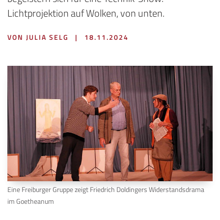
Lichtprojektion auf Wolken, von unten.
VON JULIA SELG
|
18.11.2024
Eine Freiburger Gruppe zeigt Friedrich Doldingers Widerstandsdrama
im Goetheanum