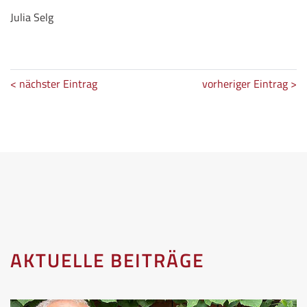
Julia Selg
< nächster Eintrag
vorheriger Eintrag >
AKTUELLE BEITRÄGE