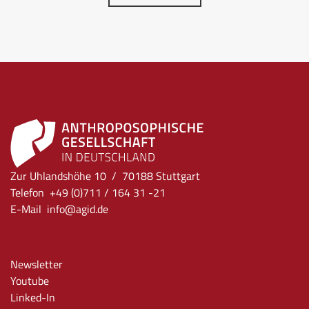
Zur Uhlandshöhe 10 / 70188 Stuttgart
Telefon +49 (0)711 / 164 31 -21
E-Mail
info
@agid.de
Newsletter
Youtube
Linked-In