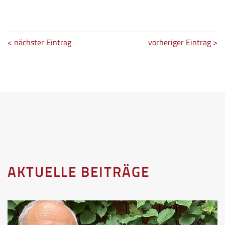
< nächster Eintrag
vorheriger Eintrag >
AKTUELLE BEITRÄGE