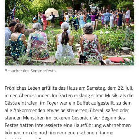
Besucher des Sommerfests
Fröhliches Leben erfüllte das Haus am Samstag, dem 22. Juli,
in den Abendstunden. Im Garten erklang schon Musik, als die
Gäste eintrafen, im Foyer war ein Buffet aufgestellt, zu dem
alle Ankommenden etwas beisteuerten, überall saßen oder
standen Menschen im lockeren Gespräch. Vor Beginn des
Festes hatten Interessierte eine Hausführung wahrnehmen
können, um die noch immer neuen schönen Räume