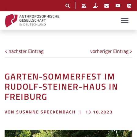
< nächster Eintrag
vorheriger Eintrag >
GARTEN-SOMMERFEST IM
RUDOLF-STEINER-HAUS IN
FREIBURG
VON SUSANNE SPECKENBACH
|
13.10.2023