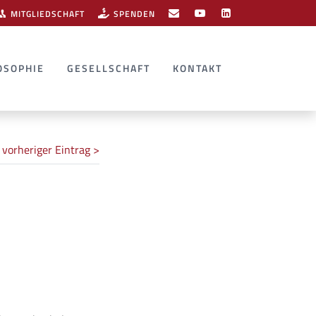
MITGLIEDSCHAFT
SPENDEN
OSOPHIE
GESELLSCHAFT
KONTAKT
vorheriger Eintrag >