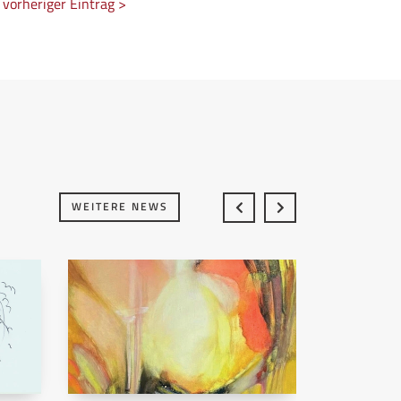
vorheriger Eintrag >
WEITERE NEWS