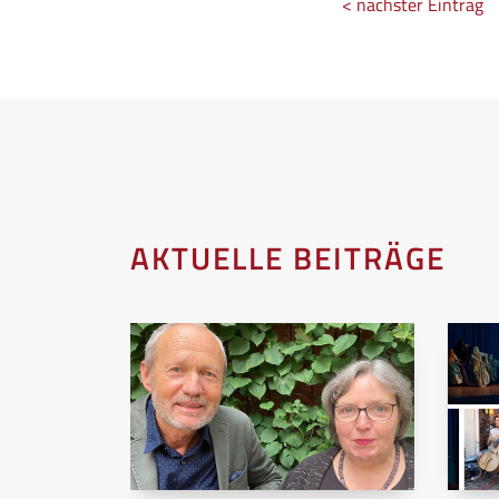
< nächster Eintrag
AKTUELLE BEITRÄGE