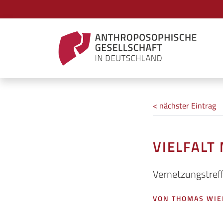
< nächster Eintrag
VIELFALT
Vernetzungstreff
VON THOMAS WI