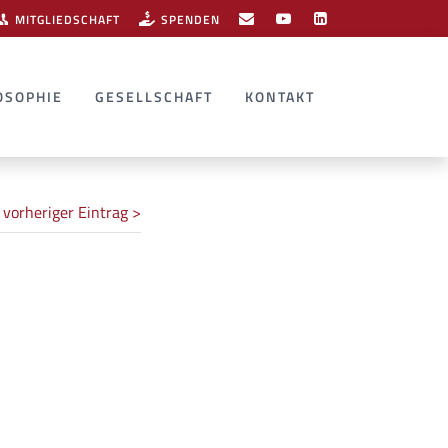
MITGLIEDSCHAFT
SPENDEN
OSOPHIE
GESELLSCHAFT
KONTAKT
vorheriger Eintrag >