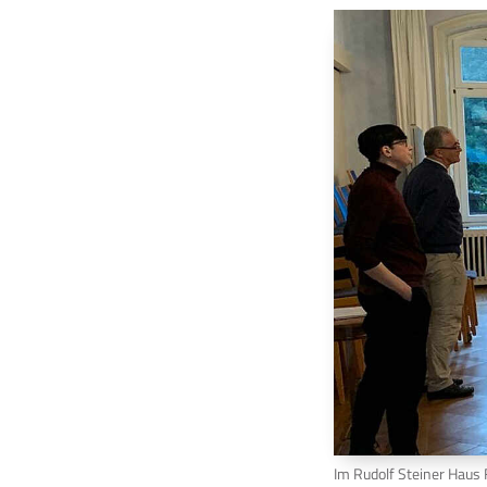
Im Rudolf Steiner Haus 