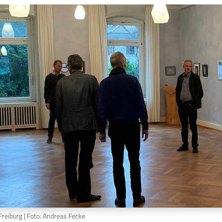
Freiburg | Foto: Andreas Fecke