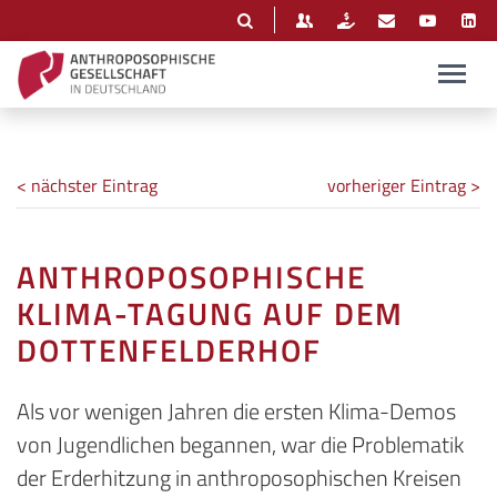
< nächster Eintrag
vorheriger Eintrag >
ANTHROPOSOPHISCHE
KLIMA-TAGUNG AUF DEM
DOTTENFELDERHOF
Als vor wenigen Jahren die ersten Klima-Demos
von Jugendlichen begannen, war die Problematik
der Erderhitzung in anthroposophischen Kreisen