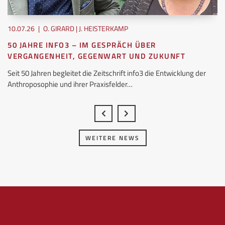
10.07.26
|
O. GIRARD | J. HEISTERKAMP
50 JAHRE INFO3 – IM GESPRÄCH ÜBER
VERGANGENHEIT, GEGENWART UND ZUKUNFT
Seit 50 Jahren begleitet die Zeitschrift info3 die Entwicklung der
Anthroposophie und ihrer Praxisfelder…
WEITERE NEWS