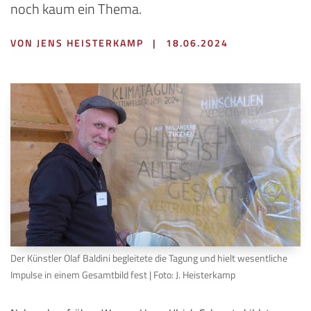
noch kaum ein Thema.
VON JENS HEISTERKAMP
|
18.06.2024
Der Künstler Olaf Baldini begleitete die Tagung und hielt wesentliche
Impulse in einem Gesamtbild fest | Foto: J. Heisterkamp