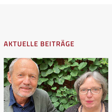
AKTUELLE BEITRÄGE