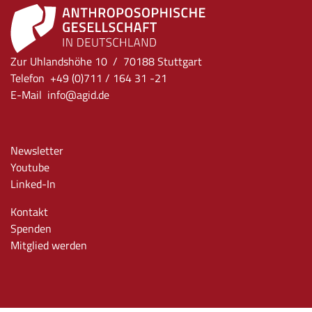
Zur Uhlandshöhe 10 / 70188 Stuttgart
Telefon +49 (0)711 / 164 31 -21
E-Mail
info
@agid.de
Newsletter
Youtube
Linked-In
Kontakt
Spenden
Mitglied werden