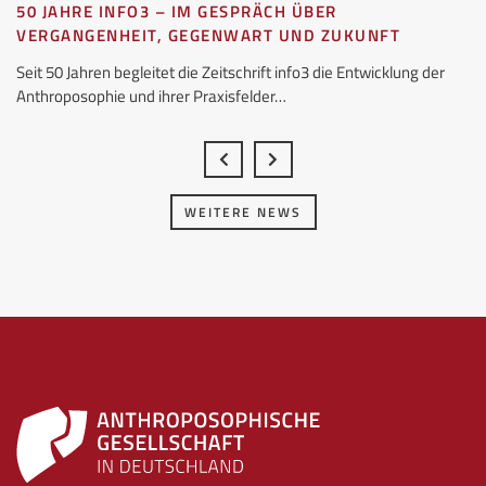
50 JAHRE INFO3 – IM GESPRÄCH ÜBER
VERGANGENHEIT, GEGENWART UND ZUKUNFT
Seit 50 Jahren begleitet die Zeitschrift info3 die Entwicklung der
Anthroposophie und ihrer Praxisfelder…
WEITERE NEWS