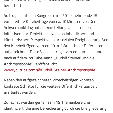
bereichert.
So trugen auf dem Kongress rund 50 Teilnehmende 15
vorbereitete Kurzbeiträge von ca. 10 Minuten vor. Der
Schwerpunkt lag auf der Vorstellung von aktuellen
Initiativen und Projekten sowie von inhaltlichen und
künstlerischen Perspektiven zur sozialen Dreigliederung. Von
den Kurzbeiträgen wurden 10 auf Wunsch der Referenten
aufgezeichnet. Diese Videobeiträge werden nun nach und
nach auf dem YouTube-Kanal „Rudolf Steiner und die
Anthroposophie“ veröffentlicht:
www.youtube.com/@Rudolf-Steiner-Anthroposophie
.
Neben den aufgezeichneten Videobeiträgen konnten
konkrete Schritte für die weitere Öffentlichkeitsarbeit
erarbeitet werden.
Zunächst wurden gemeinsam 19 Themenbereiche
identifiziert, die eine Bereicherung durch die Dreigliederung