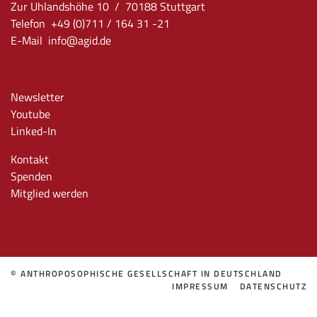
Zur Uhlandshöhe 10 / 70188 Stuttgart
Telefon +49 (0)711 / 164 31 -21
E-Mail
info
@agid.de
Newsletter
Youtube
Linked-In
Kontakt
Spenden
Mitglied werden
© ANTHROPOSOPHISCHE GESELLSCHAFT IN DEUTSCHLAND
IMPRESSUM
DATENSCHUTZ