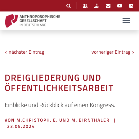
< nächster Eintrag
vorheriger Eintrag >
DREIGLIEDERUNG UND
ÖFFENTLICHKEITSARBEIT
Einblicke und Rückblick auf einen Kongress.
VON M.CHRISTOPH, E. UND M. BIRNTHALER
|
23.05.2024