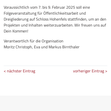
Voraussichtlich vom 7. bis 9. Februar 2025 soll eine
Folgeveranstaltung für Öffentlichkeitsarbeit und
Dreigliederung auf Schloss Hohenfels stattfinden, um an den
Projekten und Inhalten weiterzuarbeiten. Wir freuen uns auf
Dein Kommen!
Verantwortlich für die Organisation
Moritz Christoph, Eva und Markus Birnthaler
< nächster Eintrag
vorheriger Eintrag >