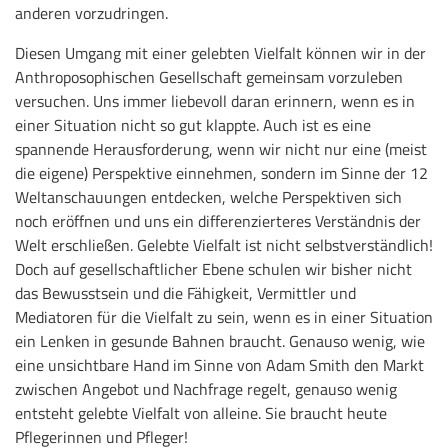
anderen vorzudringen.
Diesen Umgang mit einer gelebten Vielfalt können wir in der
Anthroposophischen Gesellschaft gemeinsam vorzuleben
versuchen. Uns immer liebevoll daran erinnern, wenn es in
einer Situation nicht so gut klappte. Auch ist es eine
spannende Herausforderung, wenn wir nicht nur eine (meist
die eigene) Perspektive einnehmen, sondern im Sinne der 12
Weltanschauungen entdecken, welche Perspektiven sich
noch eröffnen und uns ein differenzierteres Verständnis der
Welt erschließen. Gelebte Vielfalt ist nicht selbstverständlich!
Doch auf gesellschaftlicher Ebene schulen wir bisher nicht
das Bewusstsein und die Fähigkeit, Vermittler und
Mediatoren für die Vielfalt zu sein, wenn es in einer Situation
ein Lenken in gesunde Bahnen braucht. Genauso wenig, wie
eine unsichtbare Hand im Sinne von Adam Smith den Markt
zwischen Angebot und Nachfrage regelt, genauso wenig
entsteht gelebte Vielfalt von alleine. Sie braucht heute
Pflegerinnen und Pfleger!