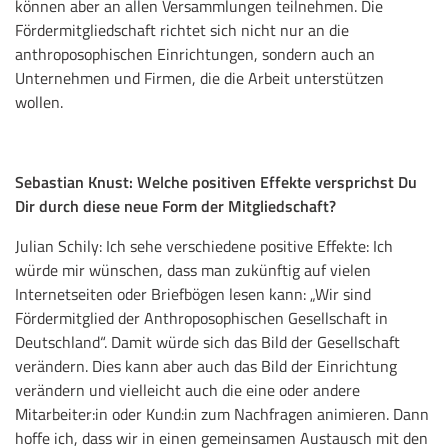
können aber an allen Versammlungen teilnehmen. Die
Fördermitgliedschaft richtet sich nicht nur an die
anthroposophischen Einrichtungen, sondern auch an
Unternehmen und Firmen, die die Arbeit unterstützen
wollen.
Sebastian Knust: Welche positiven Effekte versprichst Du
Dir durch diese neue Form der Mitgliedschaft?
Julian Schily: Ich sehe verschiedene positive Effekte: Ich
würde mir wünschen, dass man zukünftig auf vielen
Internetseiten oder Briefbögen lesen kann: „Wir sind
Fördermitglied der Anthroposophischen Gesellschaft in
Deutschland“. Damit würde sich das Bild der Gesellschaft
verändern. Dies kann aber auch das Bild der Einrichtung
verändern und vielleicht auch die eine oder andere
Mitarbeiter:in oder Kund:in zum Nachfragen animieren. Dann
hoffe ich, dass wir in einen gemeinsamen Austausch mit den