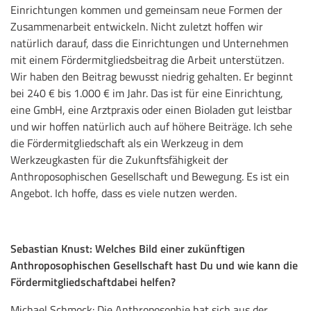
Einrichtungen kommen und gemeinsam neue Formen der
Zusammenarbeit entwickeln. Nicht zuletzt hoffen wir
natürlich darauf, dass die Einrichtungen und Unternehmen
mit einem Fördermitgliedsbeitrag die Arbeit unterstützen.
Wir haben den Beitrag bewusst niedrig gehalten. Er beginnt
bei 240 € bis 1.000 € im Jahr. Das ist für eine Einrichtung,
eine GmbH, eine Arztpraxis oder einen Bioladen gut leistbar
und wir hoffen natürlich auch auf höhere Beiträge. Ich sehe
die Fördermitgliedschaft als ein Werkzeug in dem
Werkzeugkasten für die Zukunftsfähigkeit der
Anthroposophischen Gesellschaft und Bewegung. Es ist ein
Angebot. Ich hoffe, dass es viele nutzen werden.
Sebastian Knust: Welches Bild einer zukünftigen
Anthroposophischen Gesellschaft hast Du und wie kann die
Fördermitgliedschaftdabei helfen?
Michael Schmock: Die Anthroposophie hat sich aus der