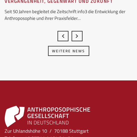
VERGANGENHEIT, GEGENWART UND ZUKUNFT
Seit 50 Jahren begleitet die Zeitschrift info3 die Entwicklung der
Anthroposophie und ihrer Praxisfelder…
WEITERE NEWS
Zur Uhlandshöhe 10 / 70188 Stuttgart