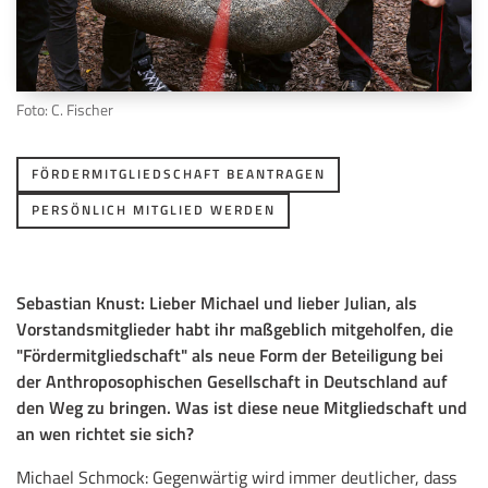
Foto: C. Fischer
FÖRDERMITGLIEDSCHAFT BEANTRAGEN
PERSÖNLICH MITGLIED WERDEN
Sebastian Knust: Lieber Michael und lieber Julian, als
Vorstandsmitglieder habt ihr maßgeblich mitgeholfen, die
"Fördermitgliedschaft" als neue Form der Beteiligung bei
der Anthroposophischen Gesellschaft in Deutschland auf
den Weg zu bringen. Was ist diese neue Mitgliedschaft und
an wen richtet sie sich?
Michael Schmock: Gegenwärtig wird immer deutlicher, dass