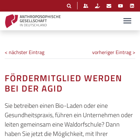
< nächster Eintrag
vorheriger Eintrag >
FÖRDERMITGLIED WERDEN
BEI DER AGID
Sie betreiben einen Bio-Laden oder eine
Gesundheitspraxis, führen ein Unternehmen oder
leiten gemeinsam eine Waldorfschule? Dann
haben Sie jetzt die Möglichkeit, mit Ihrer