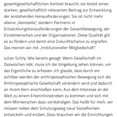
gesamtgesellschaftlichen Kontext braucht: sie leistet einen
starken, gesellschaftlich relevanten Beitrag zur Entwicklung
der anstehenden Herausforderungen. Sie ist nicht mehr
alleine „Keimzelle“, sondern Partnerin in
Entwicklungsherausforderungen der Gesamtbewegung, der
Einzelmenschen und der Organisationen. Diese Qualität gilt
es zu fördern und damit eine Zukunftschance zu ergreifen.
Das meinen wir mit „Institutioneller Mitgliedschaft“.
Julian Schily: Wie bereits gesagt: Wenn Gesellschaft im
Dazwischen lebt, muss ich die Umgebung sehen können, um
das Eigentliche zu erfassen. Ich glaube, dass durch ein
sichtbar werden der anthroposophischen Bewegung sich die
Anthroposophische Gesellschaft verändern wird und dadurch
an ihrem Kern anschließen kann: Aus dem Interesse an der
Welt zu einem Erkenntnisstreben zu kommen und sich mit
dem Mitmenschen dazu verständigen. Das heißt für mich, wir
müssen neben dem Schulungsweg neue Sozialformen
entwickeln und erüben. Dazu brauchen wir die Einrichtungen