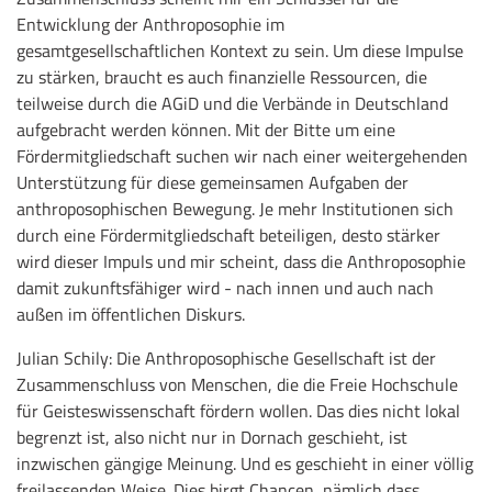
Entwicklung der Anthroposophie im
gesamtgesellschaftlichen Kontext zu sein. Um diese Impulse
zu stärken, braucht es auch finanzielle Ressourcen, die
teilweise durch die AGiD und die Verbände in Deutschland
aufgebracht werden können. Mit der Bitte um eine
Fördermitgliedschaft suchen wir nach einer weitergehenden
Unterstützung für diese gemeinsamen Aufgaben der
anthroposophischen Bewegung. Je mehr Institutionen sich
durch eine Fördermitgliedschaft beteiligen, desto stärker
wird dieser Impuls und mir scheint, dass die Anthroposophie
damit zukunftsfähiger wird - nach innen und auch nach
außen im öffentlichen Diskurs.
Julian Schily: Die Anthroposophische Gesellschaft ist der
Zusammenschluss von Menschen, die die Freie Hochschule
für Geisteswissenschaft fördern wollen. Das dies nicht lokal
begrenzt ist, also nicht nur in Dornach geschieht, ist
inzwischen gängige Meinung. Und es geschieht in einer völlig
freilassenden Weise. Dies birgt Chancen, nämlich dass