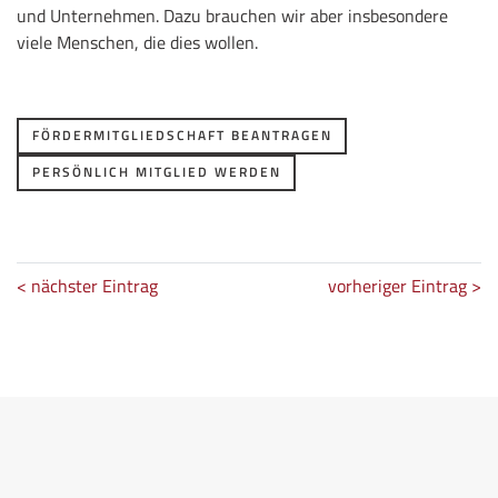
und Unternehmen. Dazu brauchen wir aber insbesondere
viele Menschen, die dies wollen.
FÖRDERMITGLIEDSCHAFT BEANTRAGEN
PERSÖNLICH MITGLIED WERDEN
< nächster Eintrag
vorheriger Eintrag >