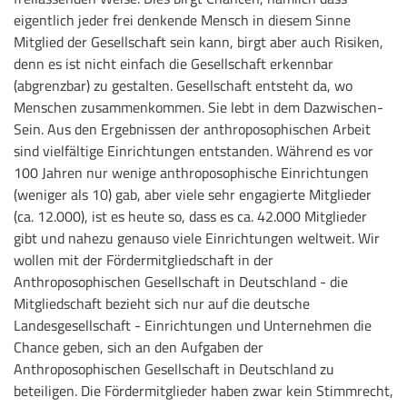
eigentlich jeder frei denkende Mensch in diesem Sinne
Mitglied der Gesellschaft sein kann, birgt aber auch Risiken,
denn es ist nicht einfach die Gesellschaft erkennbar
(abgrenzbar) zu gestalten. Gesellschaft entsteht da, wo
Menschen zusammenkommen. Sie lebt in dem Dazwischen-
Sein. Aus den Ergebnissen der anthroposophischen Arbeit
sind vielfältige Einrichtungen entstanden. Während es vor
100 Jahren nur wenige anthroposophische Einrichtungen
(weniger als 10) gab, aber viele sehr engagierte Mitglieder
(ca. 12.000), ist es heute so, dass es ca. 42.000 Mitglieder
gibt und nahezu genauso viele Einrichtungen weltweit. Wir
wollen mit der Fördermitgliedschaft in der
Anthroposophischen Gesellschaft in Deutschland - die
Mitgliedschaft bezieht sich nur auf die deutsche
Landesgesellschaft - Einrichtungen und Unternehmen die
Chance geben, sich an den Aufgaben der
Anthroposophischen Gesellschaft in Deutschland zu
beteiligen. Die Fördermitglieder haben zwar kein Stimmrecht,