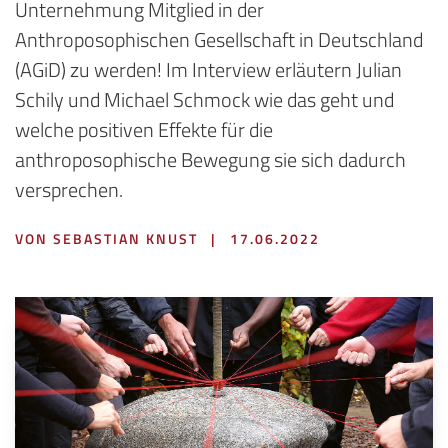
Unternehmung Mitglied in der
Anthroposophischen Gesellschaft in Deutschland
(AGiD) zu werden! Im Interview erläutern Julian
Schily und Michael Schmock wie das geht und
welche positiven Effekte für die
anthroposophische Bewegung sie sich dadurch
versprechen.
VON SEBASTIAN KNUST
|
17.06.2022