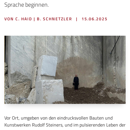
Sprache beginnen.
VON C. HAID | B. SCHNETZLER
|
15.06.2025
Vor Ort, umgeben von den eindrucksvollen Bauten und
Kunstwerken Rudolf Steiners, und im pulsierenden Leben der