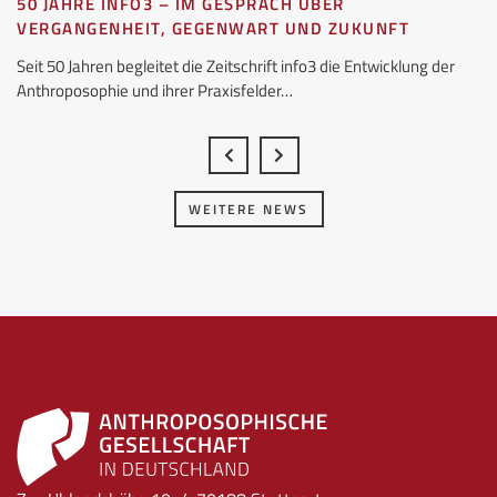
50 JAHRE INFO3 – IM GESPRÄCH ÜBER
VERGANGENHEIT, GEGENWART UND ZUKUNFT
Seit 50 Jahren begleitet die Zeitschrift info3 die Entwicklung der
Anthroposophie und ihrer Praxisfelder…
WEITERE NEWS