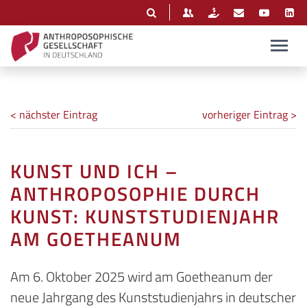
< nächster Eintrag
vorheriger Eintrag >
KUNST UND ICH –
ANTHROPOSOPHIE DURCH
KUNST: KUNSTSTUDIENJAHR
AM GOETHEANUM
Am 6. Oktober 2025 wird am Goetheanum der
neue Jahrgang des Kunststudienjahrs in deutscher