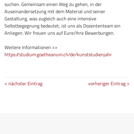
suchen. Gemeinsam einen Weg zu gehen, in der
Auseinandersetzung mit dem Material und seiner
Gestaltung, was zugleich auch eine intensive
Selbstbegegnung bedeutet, ist uns als Dozententeam ein
Anliegen. Wir freuen uns auf Eure/Ihre Bewerbungen.
Weitere Informationen >>
https://studium.goetheanum.ch/de/kunststudienjahr
< nächster Eintrag
vorheriger Eintrag >