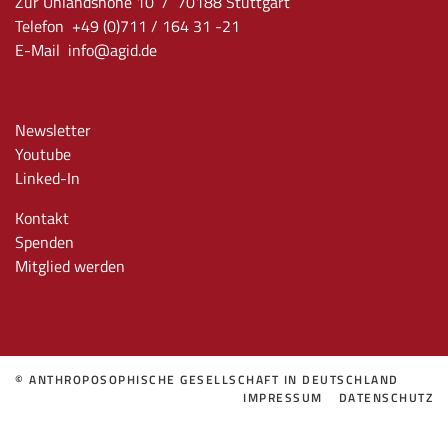
Zur Uhlandshöhe 10 / 70188 Stuttgart
Telefon +49 (0)711 / 164 31 -21
E-Mail
info
@agid.de
Newsletter
Youtube
Linked-In
Kontakt
Spenden
Mitglied werden
© ANTHROPOSOPHISCHE GESELLSCHAFT IN DEUTSCHLAND
IMPRESSUM
DATENSCHUTZ