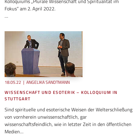
Kolloquiums „Plurale Wissenschaft und Spiritualität im
Fokus“ am 2. April 2022.
…
18.05.22
|
ANGELIKA SANDTMANN
WISSENSCHAFT UND ESOTERIK – KOLLOQUIUM IN
STUTTGART
Sind spirituelle und esoterische Weisen der Welterschließung
von vornherein unwissenschaftlich, gar
wissenschaftsfeindlich, wie in letzter Zeit in den öffentlichen
Medien…