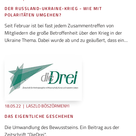
DER RUSSLAND-UKRAINE-KRIEG - WIE MIT
POLARITÄTEN UMGEHEN?
Seit Februar ist bei fast jedem Zusammentreffen von
Mitgliedern die große Betroffenheit über den Krieg in der
Ukraine Thema. Dabei wurde ab und zu geäußert, dass ein…
18.05.22
|
LASZLO BÖSZÖRMENYI
DAS EIGENTLICHE GESCHEHEN
Die Umwandlung des Bewusstseins. Ein Beitrag aus der
Zeitschrift "DieDrei".