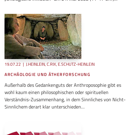
19.07.22
|
J.HEINLEIN, C.RIX, E.SCHUTZ-HEINLEIN
ARCHÄOLOGIE UND ÄTHERFORSCHUNG
Außerhalb des Gedankenguts der Anthroposophie gibt es
wohl kaum einen philosophischen oder spirituellen
Verständnis-Zusammenhang, in dem Sinnliches von Nicht-
Sinnlichem derart klar unterschieden…