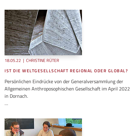
18.05.22
|
CHRISTINE RÜTER
IST DIE WELTGESELLSCHAFT REGIONAL ODER GLOBAL?
Persönlichen Eindrücke von der Generalversammlung der
Allgemeinen Anthroposophischen Gesellschaft im April 2022
in Dornach.
…