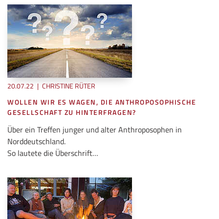
20.07.22
|
CHRISTINE RÜTER
WOLLEN WIR ES WAGEN, DIE ANTHROPOSOPHISCHE
GESELLSCHAFT ZU HINTERFRAGEN?
Über ein Treffen junger und alter Anthroposophen in
Norddeutschland.
So lautete die Überschrift…