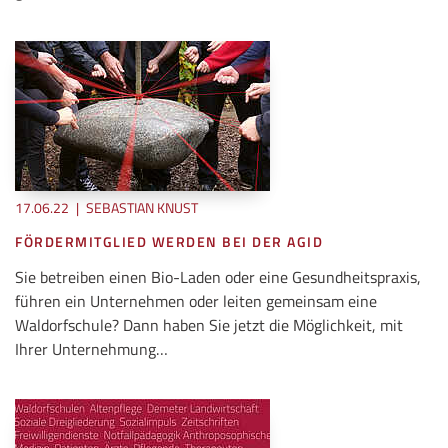
17.06.22
|
SEBASTIAN KNUST
FÖRDERMITGLIED WERDEN BEI DER AGID
Sie betreiben einen Bio-Laden oder eine Gesundheitspraxis,
führen ein Unternehmen oder leiten gemeinsam eine
Waldorfschule? Dann haben Sie jetzt die Möglichkeit, mit
Ihrer Unternehmung…