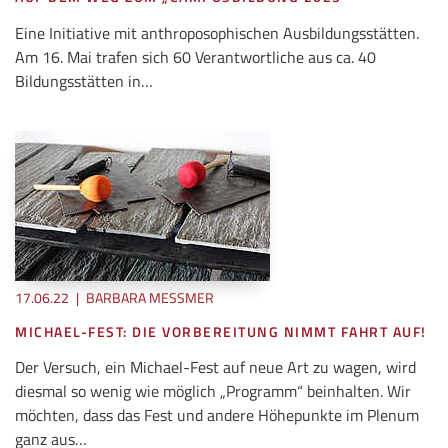
Eine Initiative mit anthroposophischen Ausbildungsstätten.
Am 16. Mai trafen sich 60 Verantwortliche aus ca. 40
Bildungsstätten in…
17.06.22
|
BARBARA MESSMER
MICHAEL-FEST: DIE VORBEREITUNG NIMMT FAHRT AUF!
Der Versuch, ein Michael-Fest auf neue Art zu wagen, wird
diesmal so wenig wie möglich „Programm“ beinhalten. Wir
möchten, dass das Fest und andere Höhepunkte im Plenum
ganz aus…