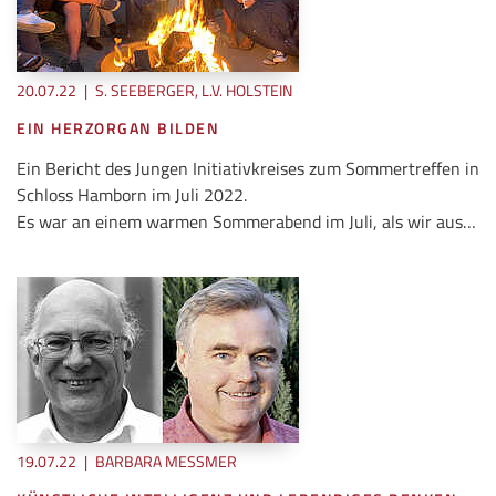
20.07.22
|
S. SEEBERGER, L.V. HOLSTEIN
EIN HERZORGAN BILDEN
Ein Bericht des Jungen Initiativkreises zum Sommertreffen in
Schloss Hamborn im Juli 2022.
Es war an einem warmen Sommerabend im Juli, als wir aus…
19.07.22
|
BARBARA MESSMER