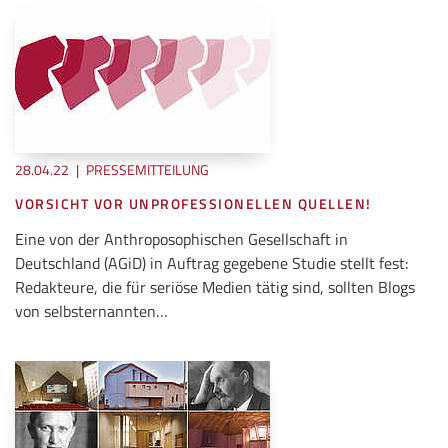
28.04.22
|
PRESSEMITTEILUNG
VORSICHT VOR UNPROFESSIONELLEN QUELLEN!
Eine von der Anthroposophischen Gesellschaft in
Deutschland (AGiD) in Auftrag gegebene Studie stellt fest:
Redakteure, die für seriöse Medien tätig sind, sollten Blogs
von selbsternannten…