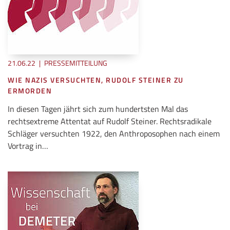
21.06.22
|
PRESSEMITTEILUNG
WIE NAZIS VERSUCHTEN, RUDOLF STEINER ZU
ERMORDEN
In diesen Tagen jährt sich zum hundertsten Mal das
rechtsextreme Attentat auf Rudolf Steiner. Rechtsradikale
Schläger versuchten 1922, den Anthroposophen nach einem
Vortrag in…