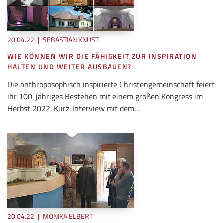
20.04.22
|
SEBASTIAN KNUST
WIE KÖNNEN WIR DIE FÄHIGKEIT ZUR INSPIRATION
HALTEN UND WEITER AUSBAUEN?
Die anthroposophisch inspirierte Christengemeinschaft feiert
ihr 100-jähriges Bestehen mit einem großen Kongress im
Herbst 2022. Kurz-Interview mit dem…
20.04.22
|
MONIKA ELBERT