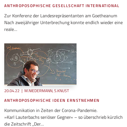
ANTHROPOSOPHISCHE GESELLSCHAFT INTERNATIONAL
Zur Konferenz der Landesrepräsentanten am Goetheanum
Nach zweijähriger Unterbrechung konnte endlich wieder eine
reale…
20.04.22
|
M.NIEDERMANN, S.KNUST
ANTHROPOSOPHISCHE IDEEN ERNSTNEHMEN
Kommunikation in Zeiten der Corona-Pandemie.
»Karl Lauterbachs seriöser Gegner« – so überschrieb kürzlich
die Zeitschrift „Der…