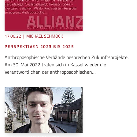
17.06.22
|
MICHAEL SCHMOCK
PERSPEKTIVEN 2023 BIS 2025
Anthroposophische Verbände besprechen Zukunftsprojekte.
Am 30. Mai 2022 trafen sich in Kassel wieder die
Verantwortlichen der anthroposophischen…