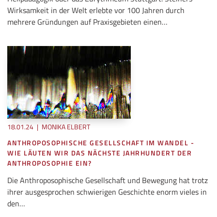
Wirksamkeit in der Welt erlebte vor 100 Jahren durch
mehrere Gründungen auf Praxisgebieten einen…
18.01.24
|
MONIKA ELBERT
ANTHROPOSOPHISCHE GESELLSCHAFT IM WANDEL -
WIE LÄUTEN WIR DAS NÄCHSTE JAHRHUNDERT DER
ANTHROPOSOPHIE EIN?
Die Anthroposophische Gesellschaft und Bewegung hat trotz
ihrer ausgesprochen schwierigen Geschichte enorm vieles in
den…