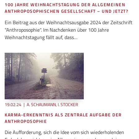
100 JAHRE WEIHNACHTSTAGUNG DER ALLGEMEINEN
ANTHROPOSOPHISCHEN GESELLSCHAFT – UND JETZT?
Ein Beitrag aus der Weihnachtsausgabe 2024 der Zeitschrift
"Anthroposophie". Im Nachdenken über 100 Jahre
Weihnachtstagung fällt auf, dass…
19.02.24
|
A. SCHAUMANN, I. STOCKER
KARMA-ERKENNTNIS ALS ZENTRALE AUFGABE DER
ANTHROPOSOPHIE
Die Aufforderung, sich die Idee vom sich wiederholenden