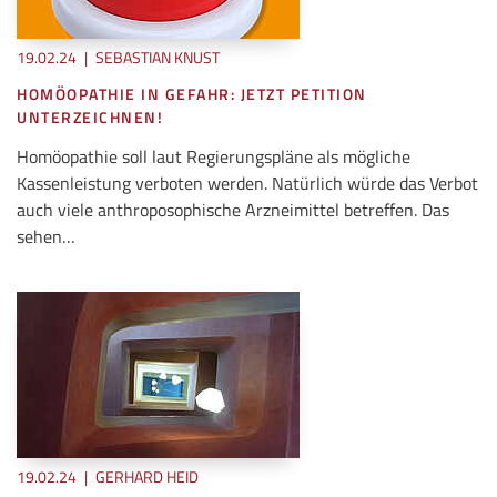
19.02.24
|
SEBASTIAN KNUST
HOMÖOPATHIE IN GEFAHR: JETZT PETITION
UNTERZEICHNEN!
Homöopathie soll laut Regierungspläne als mögliche
Kassenleistung verboten werden. Natürlich würde das Verbot
auch viele anthroposophische Arzneimittel betreffen. Das
sehen…
19.02.24
|
GERHARD HEID