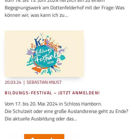
Begegnungswerk am Dottenfelderhof mit der Frage: Was
können wir, was kann ich zu…
20.03.24
|
SEBASTIAN KNUST
BILDUNGS-FESTIVAL – JETZT ANMELDEN!
Vom 17. bis 20. Mai 2024 in Schloss Hamborn.
Die Schulzeit oder eine große Auslandsreise geht zu Ende?
Die aktuelle Ausbildung oder das…