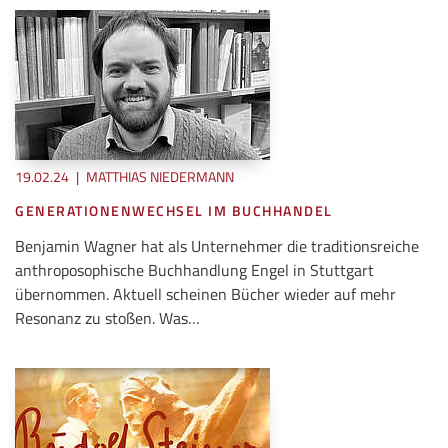
19.02.24
|
MATTHIAS NIEDERMANN
GENERATIONENWECHSEL IM BUCHHANDEL
Benjamin Wagner hat als Unternehmer die traditionsreiche
anthroposophische Buchhandlung Engel in Stuttgart
übernommen. Aktuell scheinen Bücher wieder auf mehr
Resonanz zu stoßen. Was…