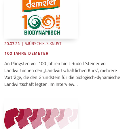
20.03.24
|
S.JÜRSCHIK, S.KNUST
100 JAHRE DEMETER
An Pfingsten vor 100 Jahren hielt Rudolf Steiner vor
Landwirt:innen den „Landwirtschaftlichen Kurs“, mehrere
Vorträge, die den Grundstein für die biologisch-dynamische
Landwirtschaft legten. Im Interview…