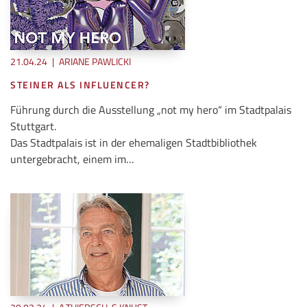
21.04.24
|
ARIANE PAWLICKI
STEINER ALS INFLUENCER?
Führung durch die Ausstellung „not my hero“ im Stadtpalais
Stuttgart.
Das Stadtpalais ist in der ehemaligen Stadtbibliothek
untergebracht, einem im…