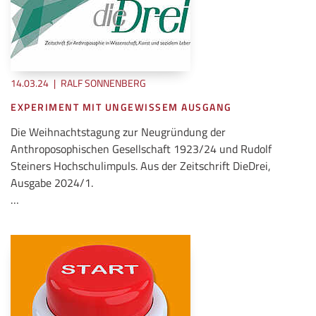
14.03.24
|
RALF SONNENBERG
EXPERIMENT MIT UNGEWISSEM AUSGANG
Die Weihnachtstagung zur Neugründung der
Anthroposophischen Gesellschaft 1923/24 und Rudolf
Steiners Hochschulimpuls. Aus der Zeitschrift DieDrei,
Ausgabe 2024/1.
…