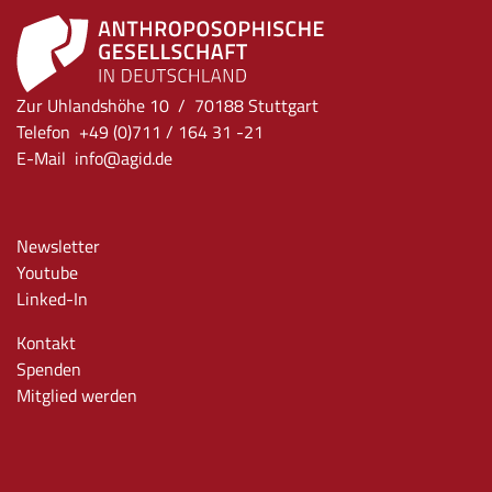
Zur Uhlandshöhe 10 / 70188 Stuttgart
Telefon +49 (0)711 / 164 31 -21
E-Mail
info
@agid.de
Newsletter
Youtube
Linked-In
Kontakt
Spenden
Mitglied werden