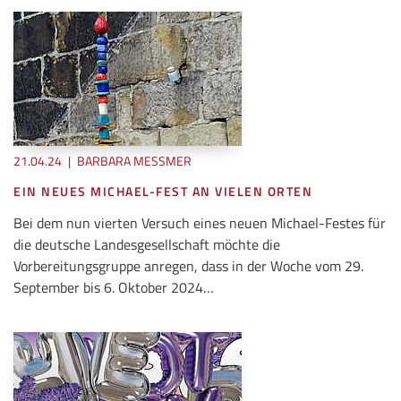
21.04.24
|
BARBARA MESSMER
EIN NEUES MICHAEL-FEST AN VIELEN ORTEN
Bei dem nun vierten Versuch eines neuen Michael-Festes für
die deutsche Landesgesellschaft möchte die
Vorbereitungsgruppe anregen, dass in der Woche vom 29.
September bis 6. Oktober 2024…